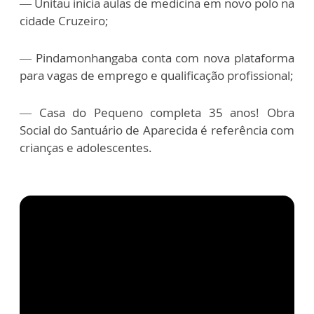
— Unitau inicia aulas de medicina em novo polo na
cidade Cruzeiro;
— Pindamonhangaba conta com nova plataforma
para vagas de emprego e qualificação profissional;
— Casa do Pequeno completa 35 anos! Obra
Social do Santuário de Aparecida é referência com
crianças e adolescentes.