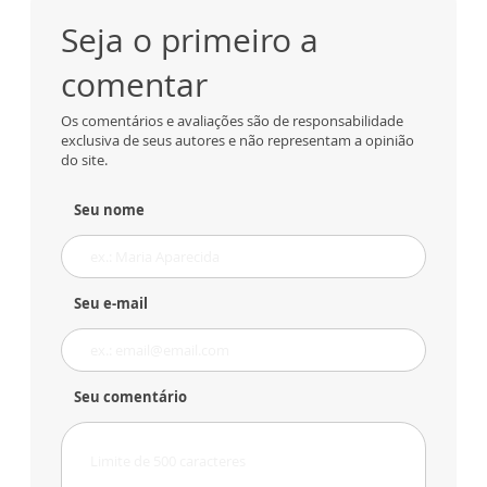
Seja o primeiro a
comentar
Os comentários e avaliações são de responsabilidade
exclusiva de seus autores e não representam a opinião
do site.
Seu nome
Seu e-mail
Seu comentário