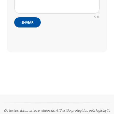
500
ENVIAR
Os textos, fotos, artes e vídeos do A12 estão protegidos pela legislação