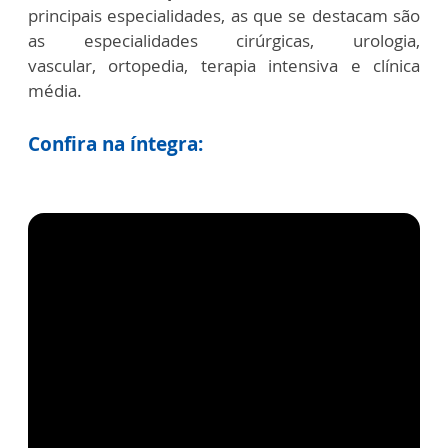
principais especialidades, as que se destacam são
as especialidades cirúrgicas, urologia,
vascular,
ortopedia, terapia intensiva e clínica
média.
Confira na íntegra: