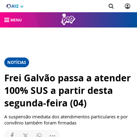
MENU
NOTÍCIAS
Frei Galvão passa a atender
100% SUS a partir desta
segunda-feira (04)
A suspensão imediata dos atendimentos particulares e por
convênio também foram firmadas