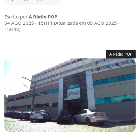
Escrito por
A Rádio POP
04 AGO 2025 - 15H11 (Atualizada em 05 AGO 2025 -
15H48)
A Rádio POP