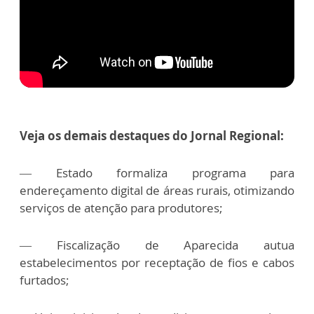
Veja os demais destaques do Jornal Regional:
— Estado formaliza programa para
endereçamento digital de áreas rurais, otimizando
serviços de atenção para produtores;
— Fiscalização de Aparecida autua
estabelecimentos por receptação de fios e cabos
furtados;