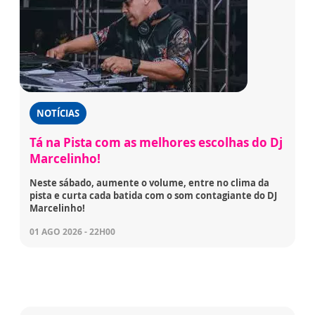
NOTÍCIAS
Tá na Pista com as melhores escolhas do Dj
Marcelinho!
Neste sábado, aumente o volume, entre no clima da
pista e curta cada batida com o som contagiante do DJ
Marcelinho!
01 AGO 2026 - 22H00