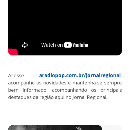
Acesse
aradiopop.com.br/jornalregional
,
acompanhe as novidades e mantenha-se sempre
bem informado, acompanhando os principais
destaques da região aqui no Jornal Regional.