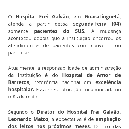
O
Hospital Frei Galvão
, em
Guaratinguetá
,
atende a partir dessa
segunda-feira (04)
somente
pacientes do SUS
. A
mudança
aconteceu depois que a Instituição encerrou os
atendimentos de pacientes com convênio ou
particular.
Atualmente, a responsabilidade de administração
da Instituição é do
Hospital de Amor de
Barretos
,
referência nacional em
excelência
hospitalar
.
Essa
reestruturação foi anunciada no
mês de maio.
Segundo o
Diretor do Hospital Frei Galvão,
Leonardo Matos
, a
expectativa é de
ampliação
dos leitos nos próximos meses.
Dentro das