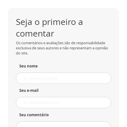
Seja o primeiro a
comentar
Os comentários e avaliações são de responsabilidade
exclusiva de seus autores e não representam a opinião
do site.
Seu nome
Seu e-mail
Seu comentário