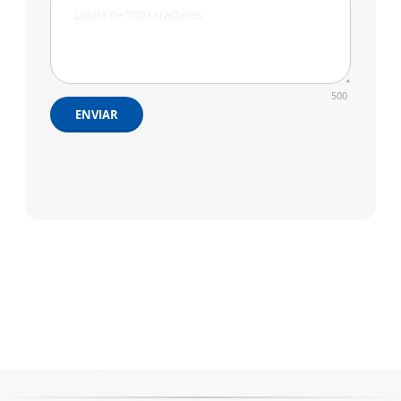
500
ENVIAR