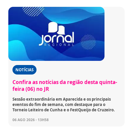
NOTÍCIAS
Confira as notícias da região desta quinta-
feira (06) no JR
Sessão extraordinária em Aparecida e os principais
eventos do fim de semana, com destaque para o
Torneio Leiteiro de Cunha e o FestQueijo de Cruzeiro.
06 AGO 2026 - 13H58