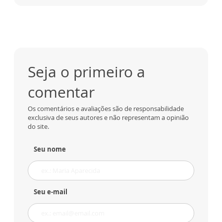
Seja o primeiro a
comentar
Os comentários e avaliações são de responsabilidade
exclusiva de seus autores e não representam a opinião
do site.
Seu nome
Seu e-mail