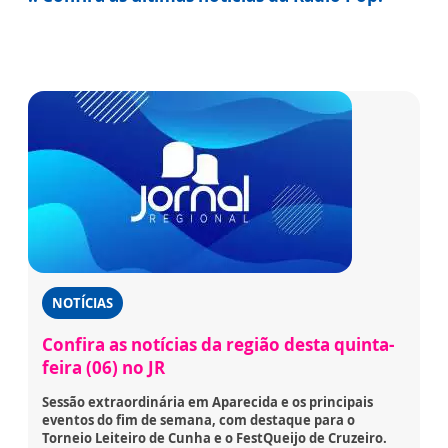
NOTÍCIAS
Confira as notícias da região desta quinta-
feira (06) no JR
Sessão extraordinária em Aparecida e os principais
eventos do fim de semana, com destaque para o
Torneio Leiteiro de Cunha e o FestQueijo de Cruzeiro.