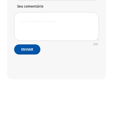
Seu comentário
500
ENVIAR