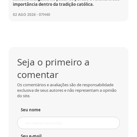
importância dentro da tradição católica.
02 AGO 2026 - 07H40
Seja o primeiro a
comentar
Os comentários e avaliações são de responsabilidade
exclusiva de seus autores e não representam a opinião
do site.
Seu nome
Seu e-mail