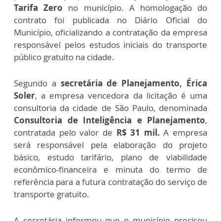
Tarifa Zero
no município. A homologação do
contrato foi publicada no Diário Oficial do
Município, oficializando a contratação da empresa
responsável pelos estudos iniciais do transporte
público gratuito na cidade.
Segundo a
secretária de Planejamento, Érica
Soler
, a empresa vencedora da licitação é uma
consultoria da cidade de São Paulo, denominada
Consultoria de Inteligência e Planejamento
,
contratada pelo valor de
R$ 31 mil.
A empresa
será responsável pela elaboração do projeto
básico, estudo tarifário, plano de viabilidade
econômico-financeira e minuta do termo de
referência para a futura contratação do serviço de
transporte gratuito.
A secretária informou que o município precisou