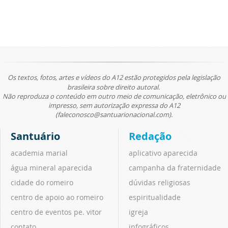
Os textos, fotos, artes e vídeos do A12 estão protegidos pela legislação
brasileira sobre direito autoral.
Não reproduza o conteúdo em outro meio de comunicação, eletrônico ou
impresso, sem autorização expressa do A12
(faleconosco@santuarionacional.com).
Santuário
Redação
academia marial
aplicativo aparecida
água mineral aparecida
campanha da fraternidade
cidade do romeiro
dúvidas religiosas
centro de apoio ao romeiro
espiritualidade
centro de eventos pe. vitor
igreja
contato
infográficos