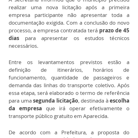
realizar uma nova licitação após a primeira
empresa participante não apresentar toda a
documentação exigida. Com a conclusão do novo
processo, a empresa contratada terá
prazo de 45
dias
para apresentar os estudos técnicos
necessários.
Entre os levantamentos previstos estão a
definição de itinerários, horários de
funcionamento, quantidade de passageiros e
demanda das linhas do transporte coletivo. Após
essa etapa, será elaborado o termo de referência
para uma
segunda licitação
, destinada à
escolha
da empresa
que irá operar efetivamente o
transporte público gratuito em Aparecida.
De acordo com a Prefeitura, a proposta do