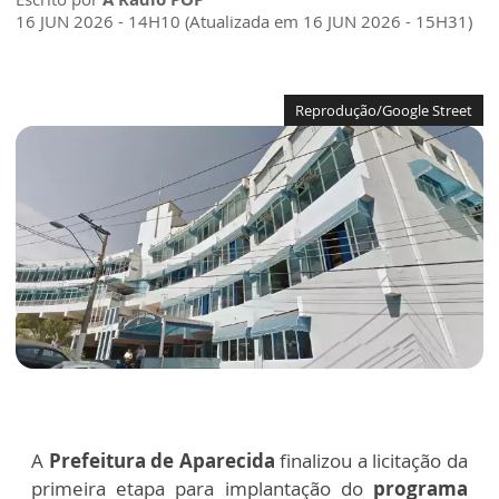
16 JUN 2026 - 14H10 (Atualizada em 16 JUN 2026 - 15H31)
Reprodução/Google Street
A
Prefeitura de Aparecida
finalizou a licitação da
primeira etapa para implantação do
programa