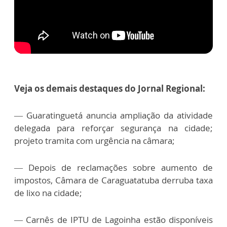
Veja os demais destaques do Jornal Regional:
—
Guaratinguetá anuncia ampliação da atividade
delegada para reforçar segurança na cidade;
projeto tramita com urgência na câmara;
—
Depois de reclamações sobre aumento de
impostos, Câmara de Caraguatatuba derruba taxa
de lixo na cidade;
—
Carnês de IPTU de Lagoinha estão disponíveis