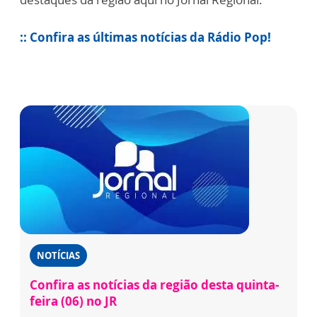
:: Confira as últimas notícias da Rádio Pop!
NOTÍCIAS
Confira as notícias da região desta quinta-
feira (06) no JR