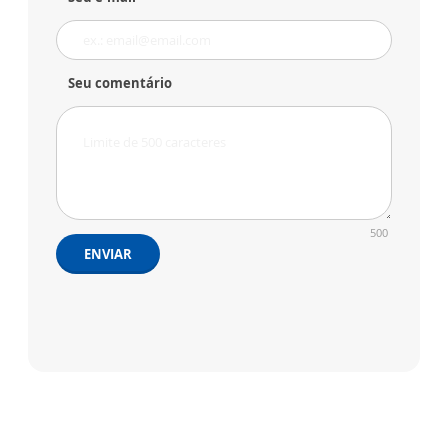
Seu comentário
500
ENVIAR