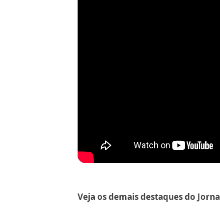
Veja os demais destaques do Jorna