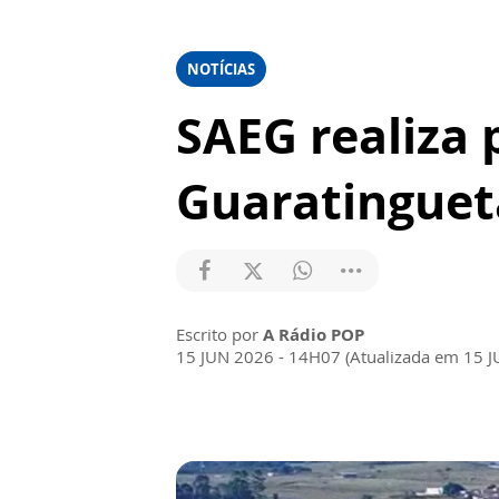
NOTÍCIAS
SAEG realiza 
Guaratinguet
Escrito por
A Rádio POP
15 JUN 2026 - 14H07 (Atualizada em 15 