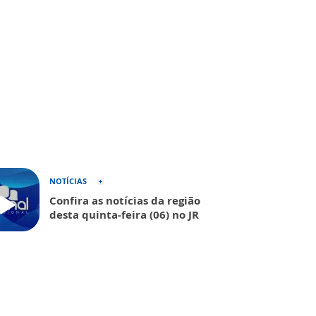
NOTÍCIAS
Confira as notícias da região
desta quinta-feira (06) no JR