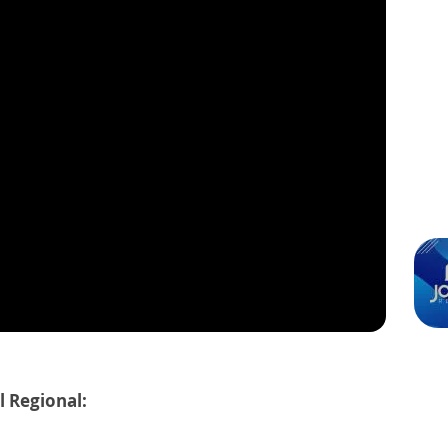
l Regional: