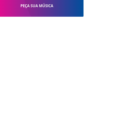
PEÇA SUA MÚSICA