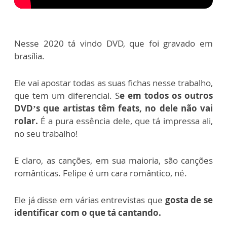
Nesse 2020 tá vindo DVD, que foi gravado em
brasília.
Ele vai apostar todas as suas fichas nesse trabalho,
que tem um diferencial. S
e em todos os outros
DVD’s que artistas têm feats, no dele não vai
rolar.
É a pura essência dele, que tá impressa ali,
no seu trabalho!
E claro, as canções, em sua maioria, são canções
românticas. Felipe é um cara romântico, né.
Ele já disse em várias entrevistas que
gosta de se
identificar com o que tá cantando.