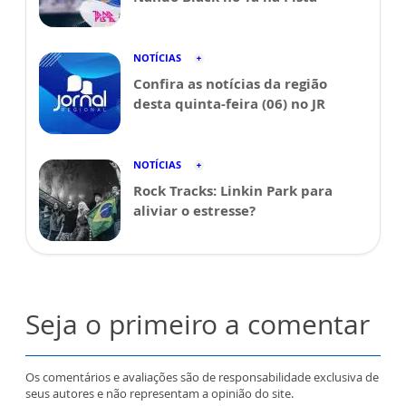
NOTÍCIAS
Confira as notícias da região
desta quinta-feira (06) no JR
NOTÍCIAS
Rock Tracks: Linkin Park para
aliviar o estresse?
Seja o primeiro a comentar
Os comentários e avaliações são de responsabilidade exclusiva de
seus autores e não representam a opinião do site.