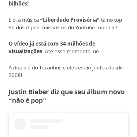
bilhões!
E ó, a música
“Liberdade Provisória”
tá no top
50 dos clipes mais vistos do Youtube mundial!
O vídeo já está com 34 milhões de
visualizações
. Até esse momento, né.
A dupla é do Tocantins e eles estão juntos desde
2008!
Justin Bieber diz que seu álbum novo
“não é pop”