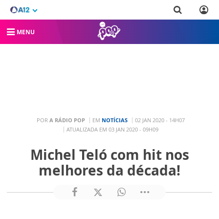
MENU
POR
A RÁDIO POP
EM
NOTÍCIAS
02 JAN 2020 - 14H07
ATUALIZADA EM 03 JAN 2020 - 09H09
Michel Teló com hit nos
melhores da década!