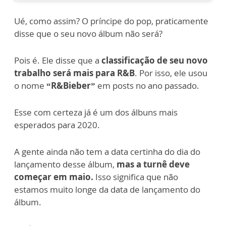
Ué, como assim? O príncipe do pop, praticamente
disse que o seu novo álbum não será?
Pois é. Ele disse que a
classificação de seu novo
trabalho será mais para R&B
. Por isso, ele usou
o nome
“R&Bieber”
em posts no ano passado.
Esse com certeza já é um dos álbuns mais
esperados para 2020.
A gente ainda não tem a data certinha do dia do
lançamento desse álbum,
mas a turnê deve
começar em maio.
Isso significa que não
estamos muito longe da data de lançamento do
álbum.