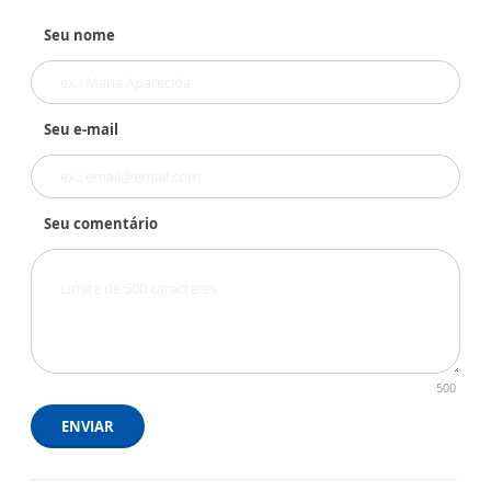
Seu nome
Seu e-mail
Seu comentário
500
ENVIAR