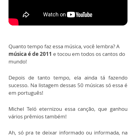
Quanto tempo faz essa música, você lembra?
A
música é de 2011
e tocou em todos os cantos do
mundo!
Depois de tanto tempo, ela ainda tá fazendo
sucesso.
Na listagem dessas 50 músicas só essa é
em português!
Michel Teló eternizou essa canção, que ganhou
vários prêmios também!
Ah, só pra te deixar informado ou informada, na