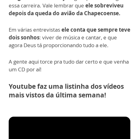
essa carreira.
Vale lembrar que
ele sobreviveu
depois da queda do avião da Chapecoense.
Em várias entrevistas
ele conta que sempre teve
dois sonhos
: viver de música e cantar, e que
agora Deus tá proporcionando tudo a ele.
A gente aqui torce pra tudo dar certo e que venha
um CD por aí!
Youtube faz uma listinha dos vídeos
mais vistos da última semana!