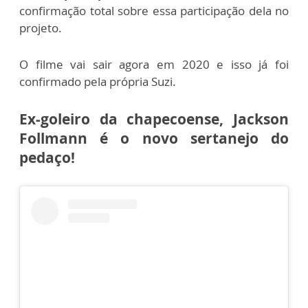
confirmação total sobre essa participação dela no
projeto.
O filme vai sair agora em 2020 e isso já foi
confirmado pela própria Suzi.
Ex-goleiro da chapecoense, Jackson
Follmann é o novo sertanejo do
pedaço!