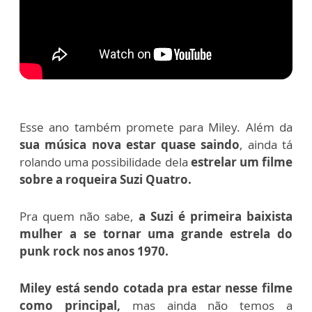
Esse ano também promete para Miley. Além da
sua música nova estar quase saindo
, ainda tá
rolando uma possibilidade dela
estrelar um filme
sobre a roqueira Suzi Quatro.
Pra quem não sabe,
a Suzi é primeira baixista
mulher a se tornar uma grande estrela do
punk rock nos anos 1970.
Miley está sendo cotada pra estar nesse filme
como principal,
mas ainda não temos a