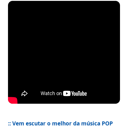
:: Vem escutar o melhor da música POP