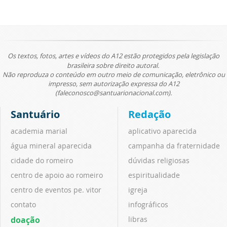
Os textos, fotos, artes e vídeos do A12 estão protegidos pela legislação
brasileira sobre direito autoral.
Não reproduza o conteúdo em outro meio de comunicação, eletrônico ou
impresso, sem autorização expressa do A12
(faleconosco@santuarionacional.com).
Santuário
Redação
academia marial
aplicativo aparecida
água mineral aparecida
campanha da fraternidade
cidade do romeiro
dúvidas religiosas
centro de apoio ao romeiro
espiritualidade
centro de eventos pe. vitor
igreja
contato
infográficos
doação
libras