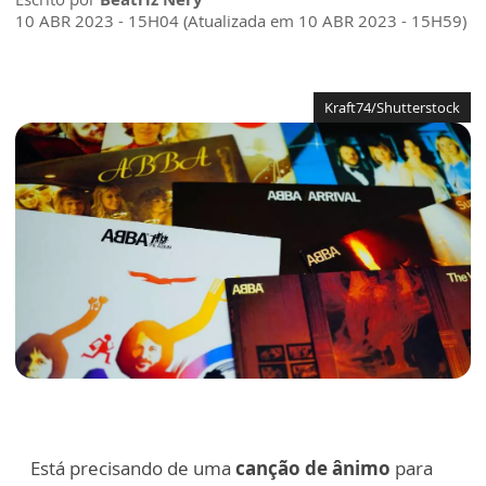
10 ABR 2023 - 15H04 (Atualizada em 10 ABR 2023 - 15H59)
Kraft74/Shutterstock
Está precisando de uma
canção de ânimo
para