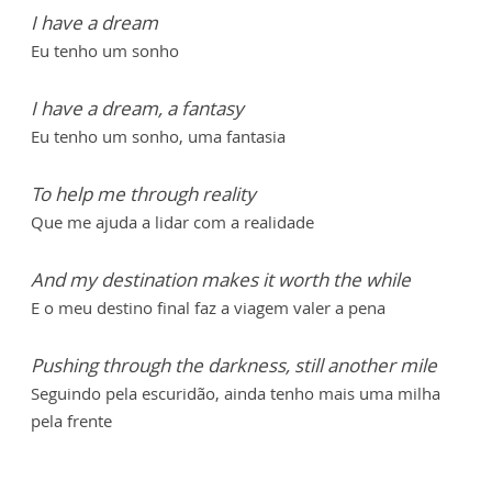
I have a dream
Eu tenho um sonho
I have a dream, a fantasy
Eu tenho um sonho, uma fantasia
To help me through reality
Que me ajuda a lidar com a realidade
And my destination makes it worth the while
E o meu destino final faz a viagem valer a pena
Pushing through the darkness, still another mile
Seguindo pela escuridão, ainda tenho mais uma milha
pela frente