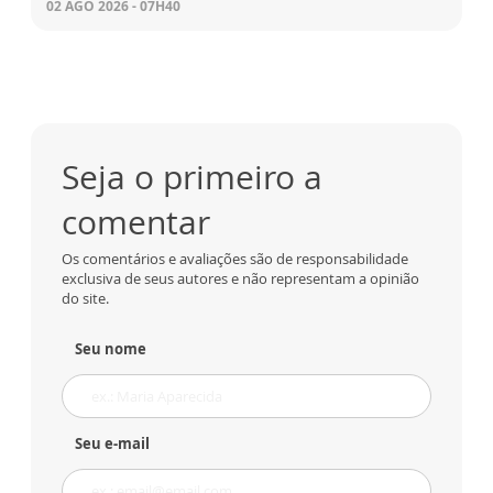
02 AGO 2026 - 07H40
Seja o primeiro a
comentar
Os comentários e avaliações são de responsabilidade
exclusiva de seus autores e não representam a opinião
do site.
Seu nome
Seu e-mail