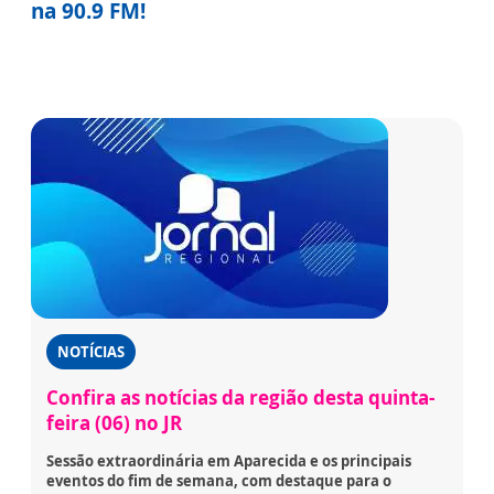
na 90.9 FM!
NOTÍCIAS
Confira as notícias da região desta quinta-
feira (06) no JR
Sessão extraordinária em Aparecida e os principais
eventos do fim de semana, com destaque para o