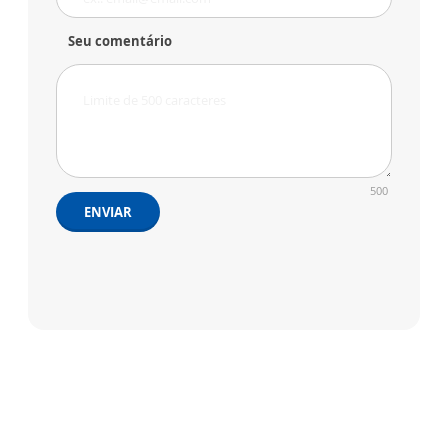
Seu comentário
500
ENVIAR