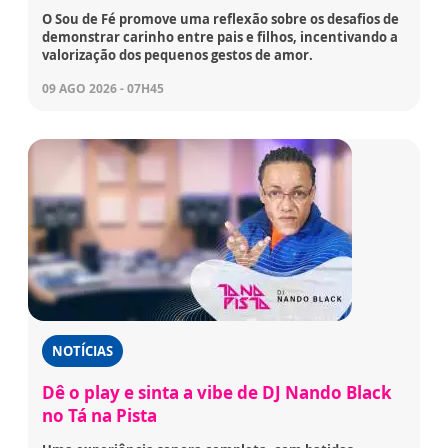
O Sou de Fé promove uma reflexão sobre os desafios de
demonstrar carinho entre pais e filhos, incentivando a
valorização dos pequenos gestos de amor.
09 AGO 2026 - 07H45
NOTÍCIAS
Dê o play e sinta a vibe de DJ Nando Black
no Tá na Pista