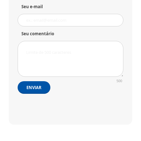
Seu e-mail
Seu comentário
500
ENVIAR