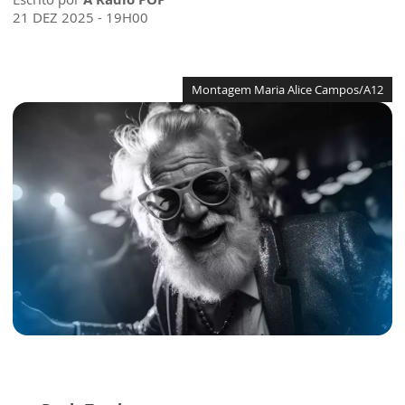
21 DEZ 2025 - 19H00
Montagem Maria Alice Campos/A12