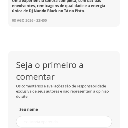
Uma experiência sonora completa, com batidas
envolventes, remixagens de qualidade e a energia
única de DJ Nando Black no Tá na Pista.
08 AGO 2026 - 22H00
Seja o primeiro a
comentar
Os comentários e avaliações são de responsabilidade
exclusiva de seus autores e não representam a opinião
do site.
Seu nome