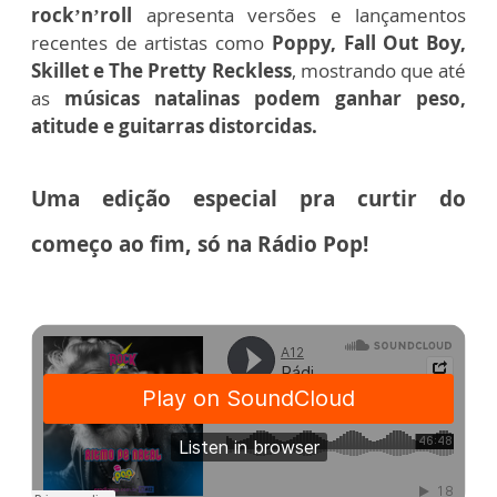
rock’n’roll
apresenta versões e lançamentos
recentes de artistas como
Poppy, Fall Out Boy,
Skillet e The Pretty Reckless
, mostrando que até
as
músicas natalinas podem ganhar peso,
atitude e guitarras distorcidas.
Uma edição especial pra curtir do
começo ao fim, só na Rádio Pop!