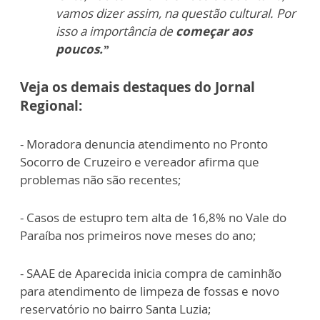
vamos dizer assim, na questão cultural. Por
isso a importância de
começar aos
poucos.”
Veja os demais destaques do Jornal
Regional:
- Moradora denuncia atendimento no Pronto
Socorro de Cruzeiro e vereador afirma que
problemas não são recentes;
- Casos de estupro tem alta de 16,8% no Vale do
Paraíba nos primeiros nove meses do ano;
- SAAE de Aparecida inicia compra de caminhão
para atendimento de limpeza de fossas e novo
reservatório no bairro Santa Luzia;