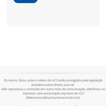
Os textos, fotos, artes e vídeos do A12 estão protegidos pela legislação
brasileira sobre direito autoral.
Não reproduza o conteúdo em outro meio de comunicação, eletrônico ou
impresso, sem autorização expressa do A12
(faleconosco@santuarionacional.com).