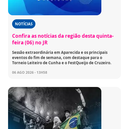
NOTÍCIAS
Confira as notícias da região desta quinta-
feira (06) no JR
Sessão extraordinária em Aparecida e os principais
eventos do fim de semana, com destaque para o
Torneio Leiteiro de Cunha e o FestQueijo de Cruzeiro.
06 AGO 2026 - 13H58