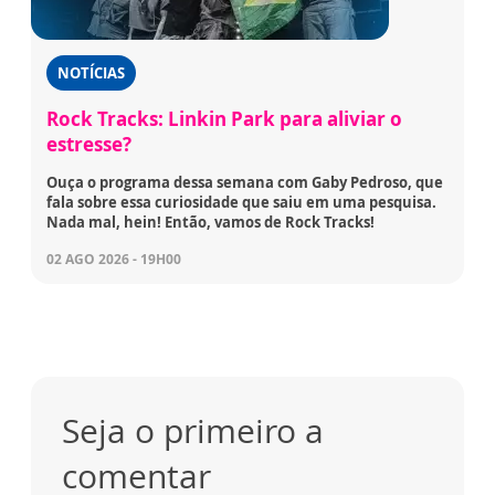
NOTÍCIAS
Rock Tracks: Linkin Park para aliviar o
estresse?
Ouça o programa dessa semana com Gaby Pedroso, que
fala sobre essa curiosidade que saiu em uma pesquisa.
Nada mal, hein! Então, vamos de Rock Tracks!
02 AGO 2026 - 19H00
Seja o primeiro a
comentar