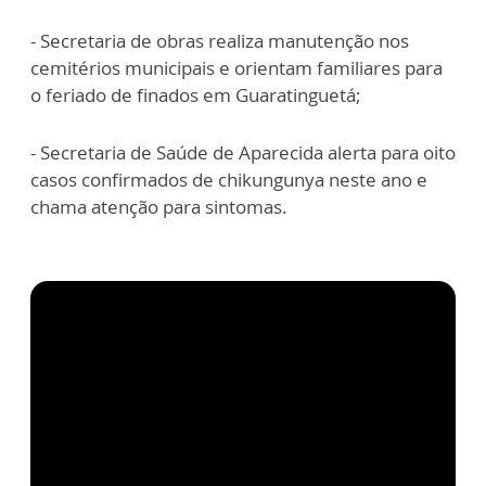
- Secretaria de obras realiza manutenção nos
cemitérios municipais e orientam familiares para
o feriado de finados em Guaratinguetá;
- Secretaria de Saúde de Aparecida alerta para oito
casos confirmados de chikungunya neste ano e
chama atenção para sintomas.