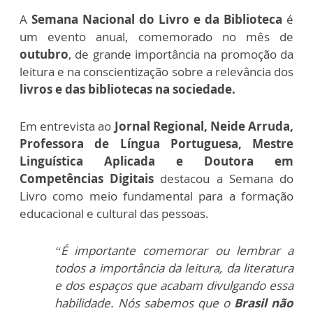
A
Semana Nacional do Livro e da Biblioteca
é
um evento anual, comemorado no mês de
outubro
, de grande importância na promoção da
leitura e na conscientização sobre a relevância dos
livros e das bibliotecas na sociedade.
Em entrevista ao
Jornal Regional, Neide Arruda,
Professora de Língua Portuguesa, Mestre
Linguística Aplicada e Doutora em
Competências Digitais
destacou a Semana do
Livro como meio fundamental para a formação
educacional e cultural das pessoas.
“É importante comemorar ou lembrar a
todos a importância da leitura, da literatura
e dos espaços que acabam divulgando essa
habilidade. Nós sabemos que o
Brasil não