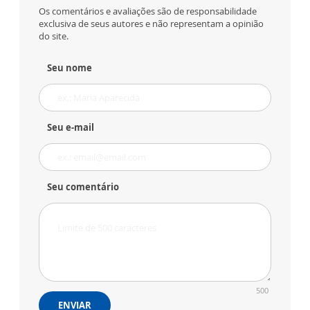
Os comentários e avaliações são de responsabilidade
exclusiva de seus autores e não representam a opinião
do site.
Seu nome
Seu e-mail
Seu comentário
500
ENVIAR