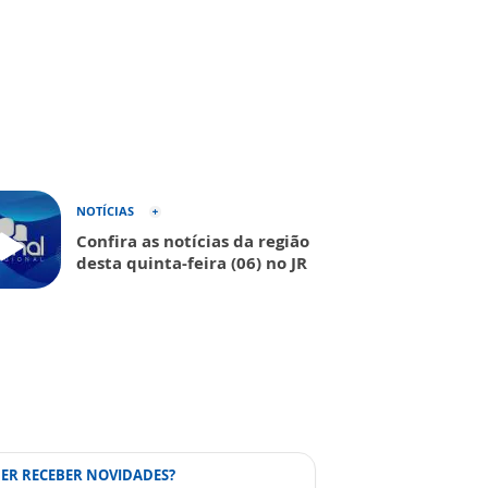
NOTÍCIAS
Confira as notícias da região
desta quinta-feira (06) no JR
ER RECEBER NOVIDADES?