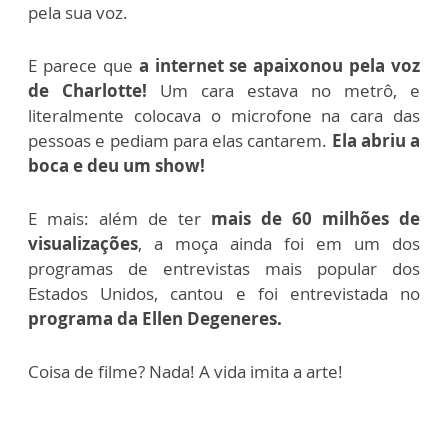
pela sua voz.
E parece que
a internet se apaixonou pela voz
de Charlotte!
Um cara estava no metrô, e
literalmente colocava o microfone na cara das
pessoas e pediam para elas cantarem.
Ela abriu a
boca e deu um show!
E mais: além de ter
mais de 60 milhões de
visualizações
, a moça ainda foi em um dos
programas de entrevistas mais popular dos
Estados Unidos, cantou e foi entrevistada no
programa da Ellen Degeneres.
Coisa de filme? Nada! A vida imita a arte!