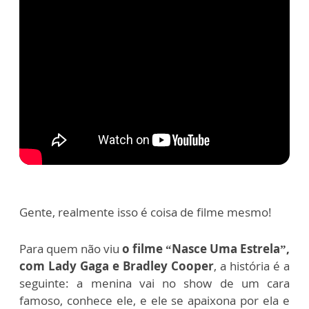
Gente, realmente isso é coisa de filme mesmo!
Para quem não viu
o filme “Nasce Uma Estrela”,
com Lady Gaga e Bradley Cooper
, a história é a
seguinte: a menina vai no show de um cara
famoso, conhece ele, e ele se apaixona por ela e