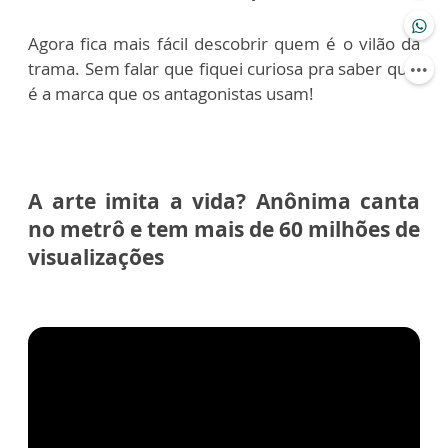
Agora fica mais fácil descobrir quem é o vilão da
trama. Sem falar que fiquei curiosa pra saber qual
é a marca que os antagonistas usam!
A arte imita a vida? Anônima canta
no metrô e tem mais de 60 milhões de
visualizações