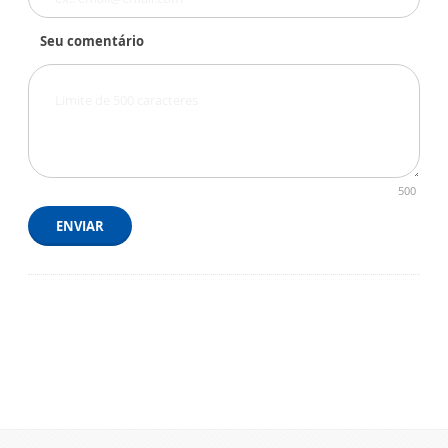
Seu comentário
500
ENVIAR