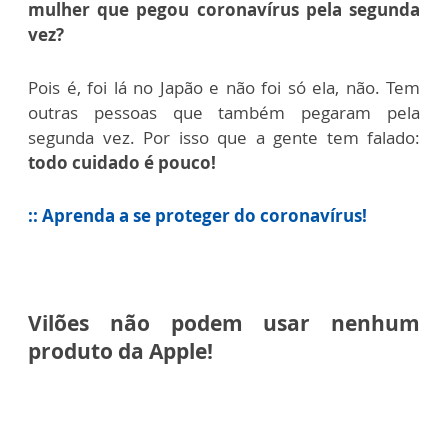
mulher que pegou coronavírus pela segunda
vez?
Pois é, foi lá no Japão e não foi só ela, não. Tem
outras pessoas que também pegaram pela
segunda vez. Por isso que a gente tem falado:
todo cuidado é pouco!
:: Aprenda a se proteger do coronavírus!
Vilões não podem usar nenhum
produto da Apple!