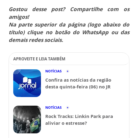
Gostou desse post? Compartilhe com os
amigos!
Na parte superior da página (logo abaixo do
título) clique no botão do WhatsApp ou das
demais redes sociais.
APROVEITE E LEIA TAMBÉM
NOTÍCIAS
Confira as notícias da região
desta quinta-feira (06) no JR
NOTÍCIAS
Rock Tracks: Linkin Park para
aliviar o estresse?