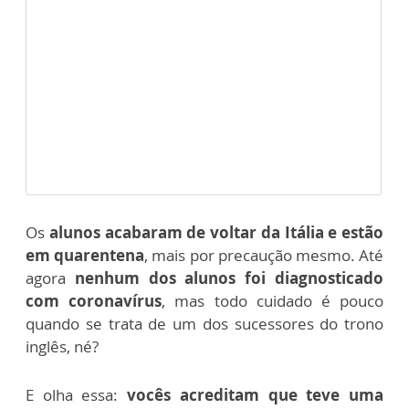
Os
alunos acabaram de voltar da Itália e estão
em quarentena
, mais por precaução mesmo. Até
agora
nenhum dos alunos foi diagnosticado
com coronavírus
, mas todo cuidado é pouco
quando se trata de um dos sucessores do trono
inglês, né?
E olha essa:
vocês acreditam que teve uma