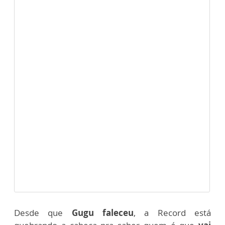
Desde que
Gugu faleceu
, a Record está