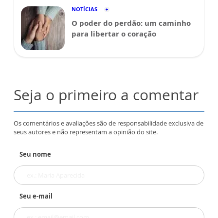
NOTÍCIAS
O poder do perdão: um caminho
para libertar o coração
Seja o primeiro a comentar
Os comentários e avaliações são de responsabilidade exclusiva de
seus autores e não representam a opinião do site.
Seu nome
Seu e-mail