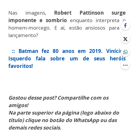
Nas imagens,
Robert Pattinson surge
imponente e sombrio
enquanto interpreta o
homem-morcego. E aí, estão ansiosos para o
lançamento?
:: Batman fez 80 anos em 2019. Vinícius
Isquerdo fala sobre um de seus heróis
favoritos!
Gostou desse post? Compartilhe com os
amigos!
Na parte superior da página (logo abaixo do
título) clique no botão do WhatsApp ou das
demais redes sociais.