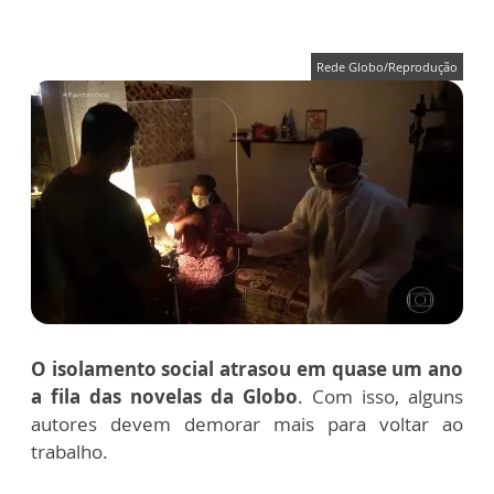
Rede Globo/Reprodução
O isolamento social atrasou em quase um ano
a fila das novelas da Globo
. Com isso, alguns
autores devem demorar mais para voltar ao
trabalho.