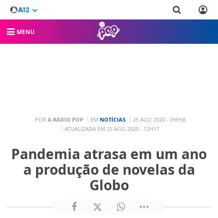
MENU
POR
A RÁDIO POP
EM
NOTÍCIAS
25 AGO 2020 - 09H58
ATUALIZADA EM 25 AGO 2020 - 12H17
Pandemia atrasa em um ano
a produção de novelas da
Globo