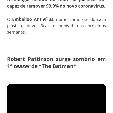
capaz de remover 99,9% do novo coronavírus.
O
Embalixo Antivírus
, nome comercial do saco
plástico, deve ficar disponível nas próximas
semanas.
Robert Pattinson surge sombrio em
1º
teaser
de “The Batman”