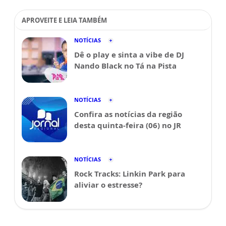
APROVEITE E LEIA TAMBÉM
NOTÍCIAS
Dê o play e sinta a vibe de DJ
Nando Black no Tá na Pista
NOTÍCIAS
Confira as notícias da região
desta quinta-feira (06) no JR
NOTÍCIAS
Rock Tracks: Linkin Park para
aliviar o estresse?