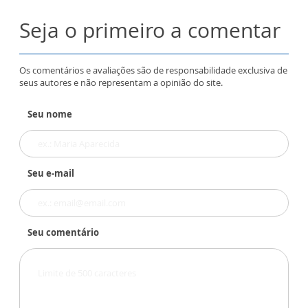
Seja o primeiro a comentar
Os comentários e avaliações são de responsabilidade exclusiva de
seus autores e não representam a opinião do site.
Seu nome
Seu e-mail
Seu comentário