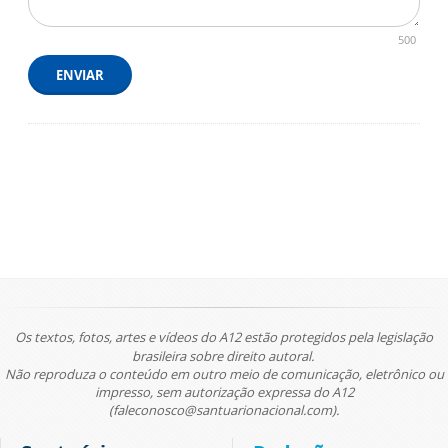
500
ENVIAR
Os textos, fotos, artes e vídeos do A12 estão protegidos pela legislação
brasileira sobre direito autoral.
Não reproduza o conteúdo em outro meio de comunicação, eletrônico ou
impresso, sem autorização expressa do A12
(faleconosco@santuarionacional.com).