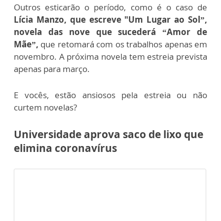
Outros esticarão o período, como é o caso de
Lícia Manzo, que escreve "Um Lugar ao Sol”,
novela das nove que sucederá “Amor de
Mãe”,
que retomará com os trabalhos apenas em
novembro. A próxima novela tem estreia prevista
apenas para março.
E vocês, estão ansiosos pela estreia ou não
curtem novelas?
Universidade aprova saco de lixo que
elimina coronavírus