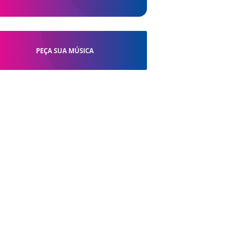
PEÇA SUA MÚSICA