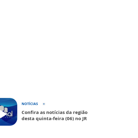
NOTÍCIAS
Confira as notícias da região
desta quinta-feira (06) no JR