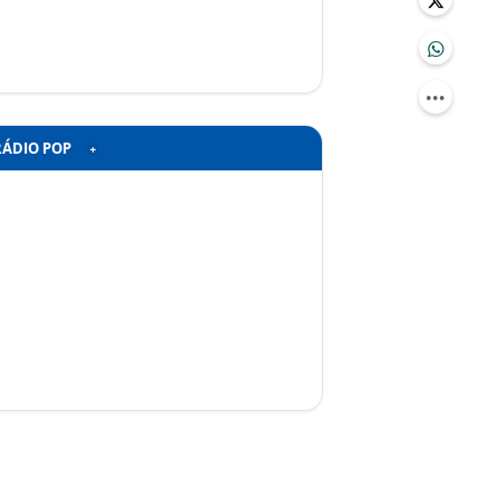
RÁDIO POP