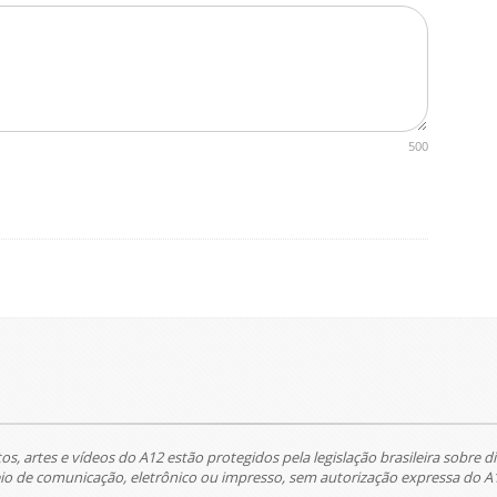
500
tos, artes e vídeos do A12 estão protegidos pela legislação brasileira sobre di
 de comunicação, eletrônico ou impresso, sem autorização expressa do A