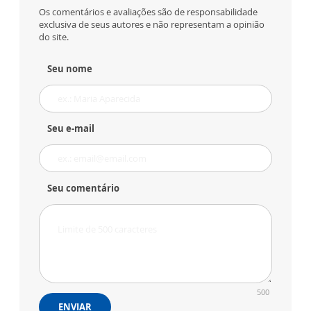
Os comentários e avaliações são de responsabilidade
exclusiva de seus autores e não representam a opinião
do site.
Seu nome
Seu e-mail
Seu comentário
500
ENVIAR