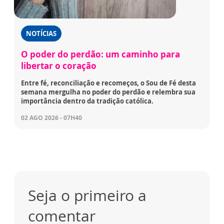
NOTÍCIAS
O poder do perdão: um caminho para
libertar o coração
Entre fé, reconciliação e recomeços, o Sou de Fé desta
semana mergulha no poder do perdão e relembra sua
importância dentro da tradição católica.
02 AGO 2026 - 07H40
Seja o primeiro a
comentar