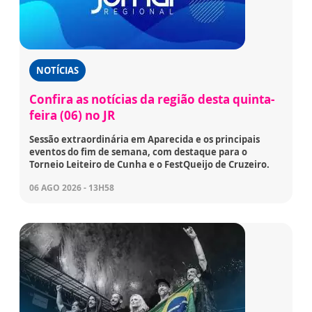
NOTÍCIAS
Confira as notícias da região desta quinta-
feira (06) no JR
Sessão extraordinária em Aparecida e os principais
eventos do fim de semana, com destaque para o
Torneio Leiteiro de Cunha e o FestQueijo de Cruzeiro.
06 AGO 2026 - 13H58