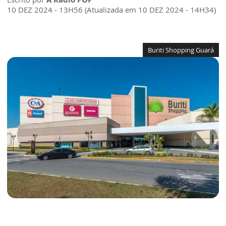
10 DEZ 2024 - 13H56 (Atualizada em 10 DEZ 2024 - 14H34)
Buriti Shopping Guará