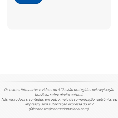
Os textos, fotos, artes e vídeos do A12 estão protegidos pela legislação
brasileira sobre direito autoral.
Não reproduza o conteúdo em outro meio de comunicação, eletrônico ou
impresso, sem autorização expressa do A12
(faleconosco@santuarionacional.com).