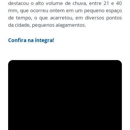
destacou o alto volume de chuva,
entre 21 e 40
mm, que ocorreu ontem em um pequeno
espaço
de tempo, o que acarretou,
em diversos pontos
da
cidade, pequenos alagamentos.
Confira na íntegra!