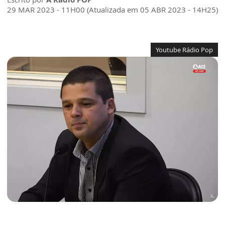
29 MAR 2023 - 11H00 (Atualizada em 05 ABR 2023 - 14H25)
Youtube Rádio Pop