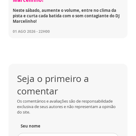
Neste sábado, aumente o volume, entre no clima da
pista e curta cada batida com o som contagiante do DJ
Marcelinho!
01 AGO 2026 - 22H00
Seja o primeiro a
comentar
Os comentários e avaliações são de responsabilidade
exclusiva de seus autores e não representam a opinião
do site.
Seu nome