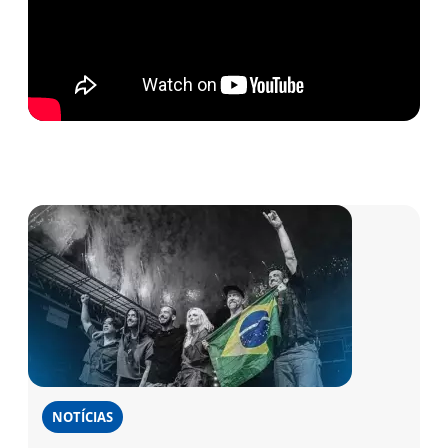
NOTÍCIAS