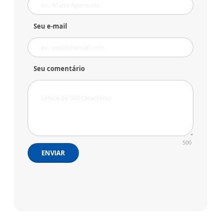
Seu e-mail
Seu comentário
500
ENVIAR