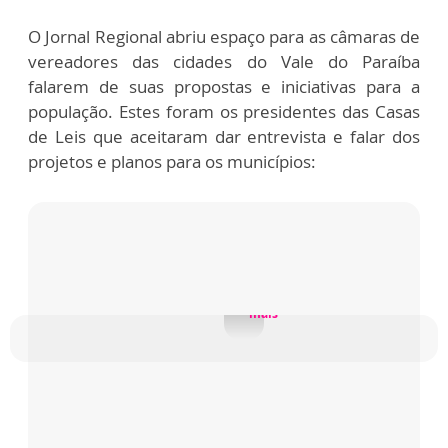
O Jornal Regional abriu espaço para as câmaras de
vereadores das cidades do Vale do Paraíba
falarem de suas propostas e iniciativas para a
população.
Estes foram os presidentes das Casas
de Leis que aceitaram dar entrevista e falar dos
projetos e planos para os municípios:
Vicente Braga, presidente da Câmara d...
mais