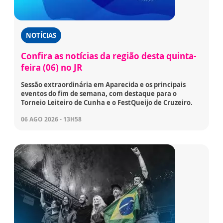
NOTÍCIAS
Confira as notícias da região desta quinta-
feira (06) no JR
Sessão extraordinária em Aparecida e os principais
eventos do fim de semana, com destaque para o
Torneio Leiteiro de Cunha e o FestQueijo de Cruzeiro.
06 AGO 2026 - 13H58