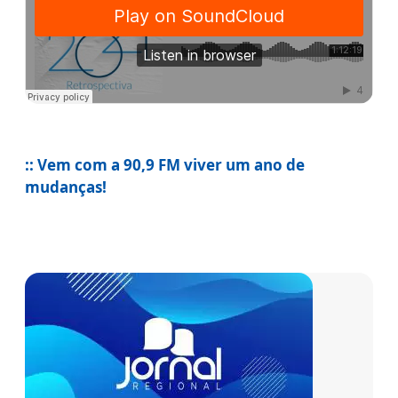
:: Vem com a 90,9 FM viver um ano de
mudanças!