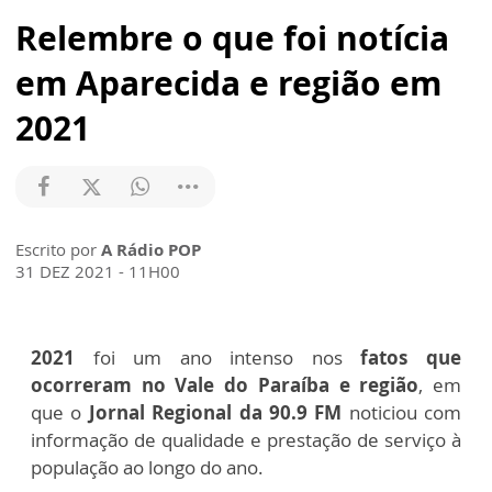
Relembre o que foi notícia
em Aparecida e região em
2021
Escrito por
A Rádio POP
31 DEZ 2021 - 11H00
2021
foi um ano intenso nos
fatos que
ocorreram no Vale do Paraíba e região
, em
que o
Jornal Regional da 90.9 FM
noticiou com
informação de qualidade e prestação de serviço à
população ao longo do ano.