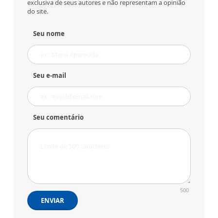
exclusiva de seus autores e não representam a opinião
do site.
Seu nome
Seu e-mail
Seu comentário
500
ENVIAR