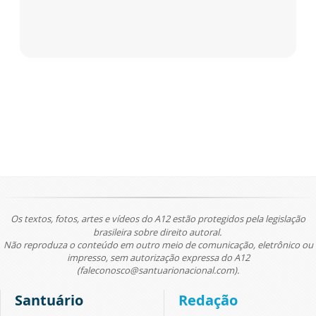
Os textos, fotos, artes e vídeos do A12 estão protegidos pela legislação
brasileira sobre direito autoral.
Não reproduza o conteúdo em outro meio de comunicação, eletrônico ou
impresso, sem autorização expressa do A12
(faleconosco@santuarionacional.com).
Santuário
Redação