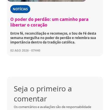
NOTÍCIAS
O poder do perdão: um caminho para
libertar o coração
Entre fé, reconciliação e recomeços, o Sou de Fé desta
semana mergulha no poder do perdão e relembra sua
importância dentro da tradição católica.
02 AGO 2026 - 07H40
Seja o primeiro a
comentar
Os comentários e avaliações são de responsabilidade