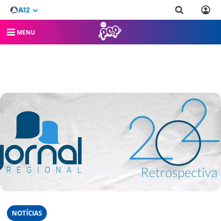
MENU
NOTÍCIAS