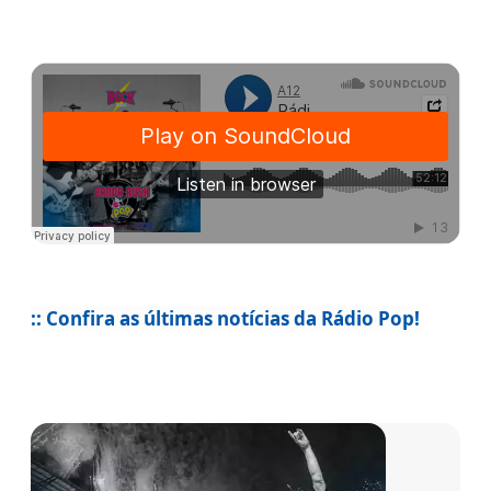
:: Confira as últimas notícias da Rádio Pop!