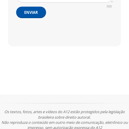
500
ENVIAR
Os textos, fotos, artes e vídeos do A12 estão protegidos pela legislação
brasileira sobre direito autoral.
Não reproduza o conteúdo em outro meio de comunicação, eletrônico ou
impresso, sem autorização expressa do A12