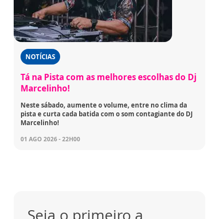
NOTÍCIAS
Tá na Pista com as melhores escolhas do Dj
Marcelinho!
Neste sábado, aumente o volume, entre no clima da
pista e curta cada batida com o som contagiante do DJ
Marcelinho!
01 AGO 2026 - 22H00
Seja o primeiro a