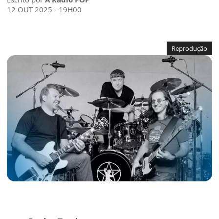
12 OUT 2025 - 19H00
Reprodução