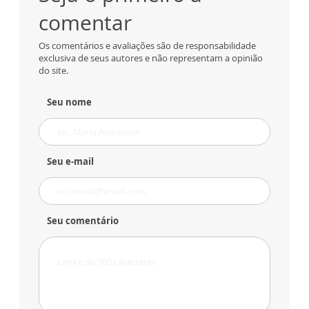
comentar
Os comentários e avaliações são de responsabilidade
exclusiva de seus autores e não representam a opinião
do site.
Seu nome
Seu e-mail
Seu comentário