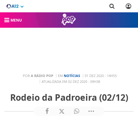
MENU
POR
A RÁDIO POP
EM
NOTÍCIAS
01 DEZ 2020 - 14H55
ATUALIZADA EM 02 DEZ 2020 - 09H38
Rodeio da Padroeira (02/12)