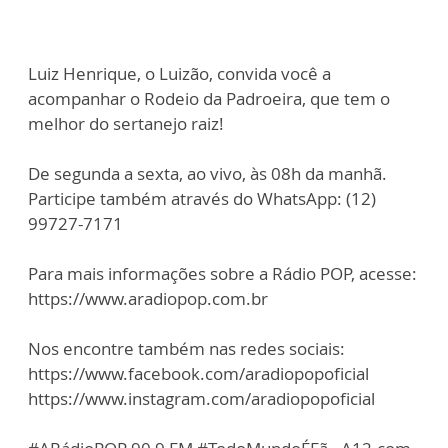
Luiz Henrique, o Luizão, convida você a
acompanhar o Rodeio da Padroeira, que tem o
melhor do sertanejo raiz!
De segunda a sexta, ao vivo, às 08h da manhã.
Participe também através do WhatsApp: (12)
99727-7171
Para mais informações sobre a Rádio POP, acesse:
https://www.aradiopop.com.br
Nos encontre também nas redes sociais:
https://www.facebook.com/aradiopopoficial
https://www.instagram.com/aradiopopoficial