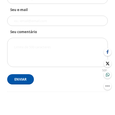
Seu e-mail
Seu comentário
500
ENVIAR