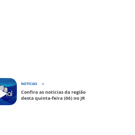
NOTÍCIAS
Confira as notícias da região
desta quinta-feira (06) no JR