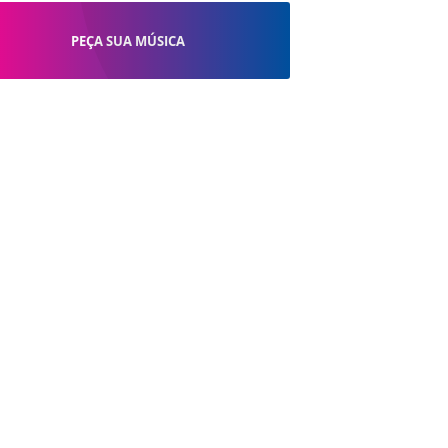
PEÇA SUA MÚSICA