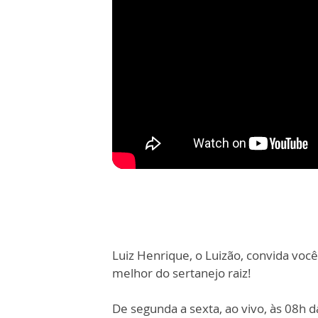
Luiz Henrique, o Luizão, convida vo
melhor do sertanejo raiz!
De segunda a sexta, ao vivo, às 08h 