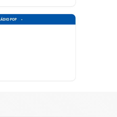
RÁDIO POP