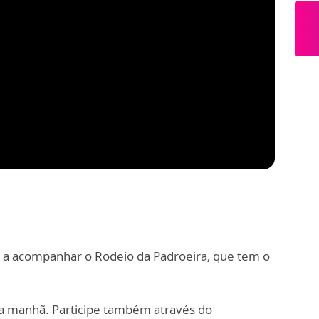
cê a acompanhar o Rodeio da Padroeira, que tem o
da manhã. Participe também através do