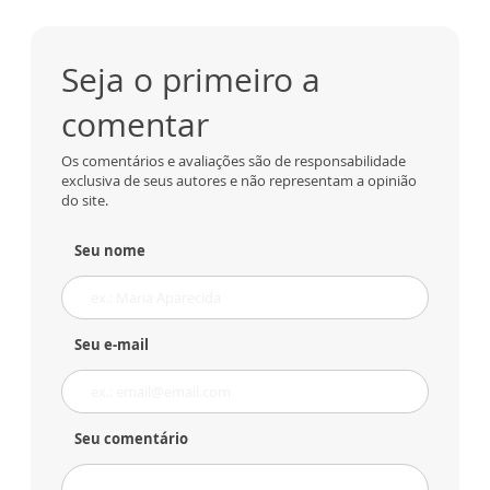
Seja o primeiro a
comentar
Os comentários e avaliações são de responsabilidade
exclusiva de seus autores e não representam a opinião
do site.
Seu nome
Seu e-mail
Seu comentário