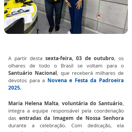
A partir desta
sexta-feira, 03 de outubro
, os
olhares de todo o Brasil se voltam para o
Santuário Nacional
, que receberá milhares de
devotos para a
Novena e Festa da Padroeira
2025.
Maria Helena Malta
,
voluntária do Santuário
,
integra a equipe responsável pela coordenação
das
entradas da Imagem de Nossa Senhora
durante a celebração. Com dedicação, ela