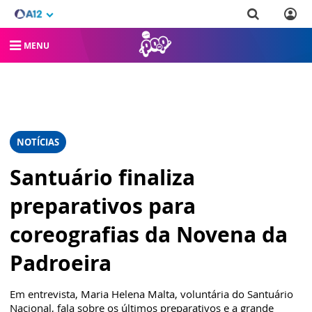
MENU
NOTÍCIAS
Santuário finaliza
preparativos para
coreografias da Novena da
Padroeira
Em entrevista, Maria Helena Malta, voluntária do Santuário
Nacional, fala sobre os últimos preparativos e a grande