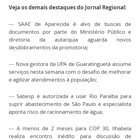
Veja os demais destaques do Jornal Regional:
— SAAE de Aparecida é alvo de buscas de
documentos por parte do Ministério Público e
diretoria da autarquia aguarda novos
desdobramentos da promotoria;
— Nova gestora da UPA de Guaratinguetá assume
serviços nesta semana com o desafio de melhorar
e agilizar atendimentos à população;
— Sabesp é autorizada a usar Rio Paraíba para
suprir abastecimento de São Paulo e especialista
aponta risco de racionamento de água;
— A menos de 2 meses para COP 30, Ilhabela
realiza encontro inédito para discussão de