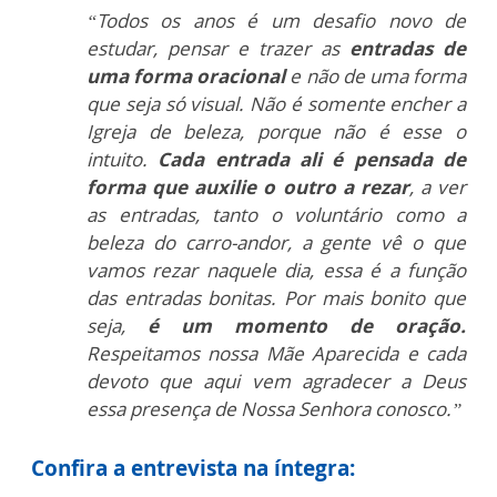
“Todos os anos é um desafio novo de
estudar, pensar e trazer as
entradas de
uma forma oracional
e não de uma forma
que seja só visual. Não é somente encher a
Igreja de beleza, porque não é esse o
intuito.
Cada entrada ali é pensada de
forma que auxilie o outro a rezar
, a ver
as entradas, tanto o voluntário como a
beleza do carro-andor, a gente vê o que
vamos rezar naquele dia, essa é a função
das entradas bonitas. Por mais bonito que
seja,
é um momento de oração.
Respeitamos nossa Mãe Aparecida e cada
devoto que aqui vem agradecer a Deus
essa presença de Nossa Senhora conosco.”
Confira a entrevista na íntegra: