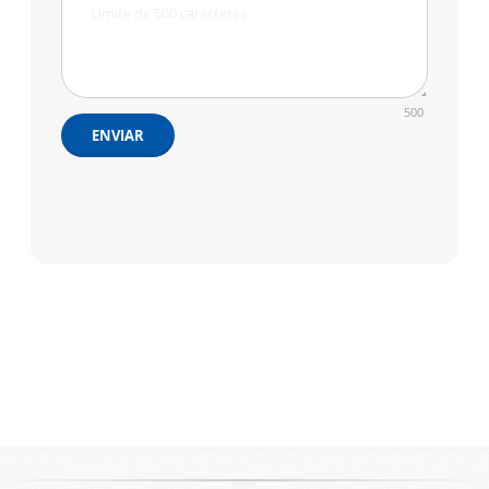
500
ENVIAR