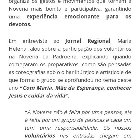
organiza os gestos e movimentos que tornam a
Novena mais bonita e participativa, garantindo
uma
experiência emocionante para os
devotos.
Em entrevista ao
Jornal Regional
, Maria
Helena
falou sobre a participação dos voluntários
na Novena da Padroeira, explicando quando
começaram os preparativos, como são pensadas
as coreografias sob o olhar litúrgico e artístico e de
que forma o grupo se aprofundou no tema deste
ano
“Com Maria, Mãe da Esperança, conhecer
Jesus e cuidar da vida”.
“A Novena não é feita por uma pessoa, ela
é feita por um grupo de pessoas e cada um
tem
uma responsabilidade. Os nossos
voluntários
nas entradas chegam em