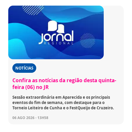
NOTÍCIAS
Confira as notícias da região desta quinta-
feira (06) no JR
Sessão extraordinária em Aparecida e os principais
eventos do fim de semana, com destaque para o
Torneio Leiteiro de Cunha e o FestQueijo de Cruzeiro.
06 AGO 2026 - 13H58