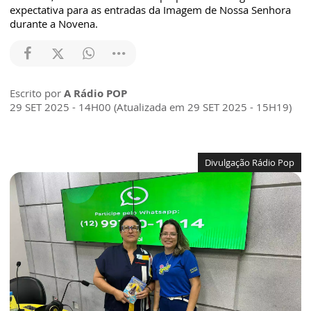
expectativa para as entradas da Imagem de Nossa Senhora
durante a Novena.
Escrito por
A Rádio POP
29 SET 2025 - 14H00 (Atualizada em 29 SET 2025 - 15H19)
Divulgação Rádio Pop