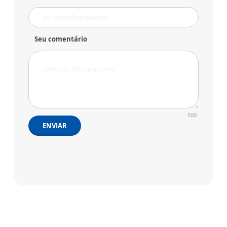
Seu comentário
500
ENVIAR