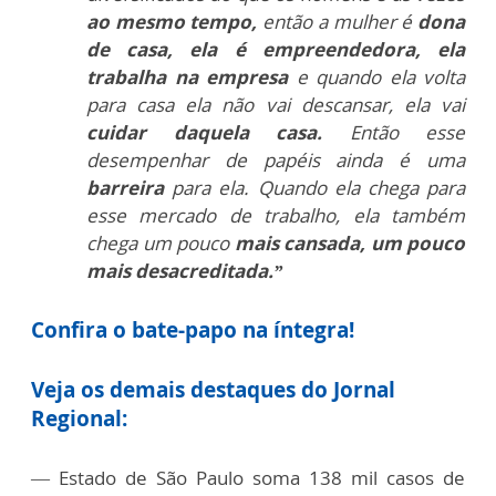
ao mesmo tempo,
então a mulher é
dona
de casa, ela é empreendedora, ela
trabalha na empresa
e quando ela volta
para casa ela não vai descansar, ela vai
cuidar daquela casa.
Então esse
desempenhar de p
apéis ainda é uma
barreira
para ela. Quando ela chega para
esse mercado de trabalho, ela também
chega um pouco
mais cansada, um pouco
mais desacreditada.”
Confira o bate-papo na íntegra!
Veja os demais destaques do Jornal
Regional:
— Estado de São Paulo soma 138 mil casos de