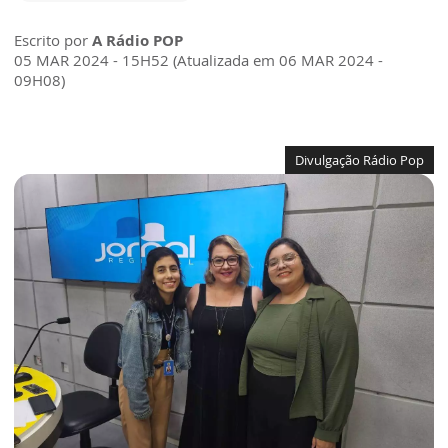
Escrito por
A Rádio POP
05 MAR 2024 - 15H52 (Atualizada em 06 MAR 2024 -
09H08)
Divulgação Rádio Pop