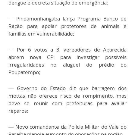
dengue e decreta situação de emergência;
— Pindamonhangaba lança Programa Banco de
Ração para apoiar protetores de animais e
famílias em vulnerabilidade;
— Por 6 votos a 3, vereadores de Aparecida
abrem nova CPI para investigar possíveis
irregularidades no aluguel do prédio do
Poupatempo;
— Governo do Estado diz que barragem dos
mottas não oferece risco de rompimento, mas
deve se reunir com prefeituras para avaliar
reparos;
— Novo comandante da Polícia Militar do Vale do
Paraíba planeja aumento de operações na região.