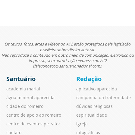
Os textos, fotos, artes e vídeos do A12 estão protegidos pela legislação
brasileira sobre direito autoral.
Não reproduza o conteúdo em outro meio de comunicação, eletrônico ou
impresso, sem autorização expressa do A12
(faleconosco@santuarionacional.com).
Santuário
Redação
academia marial
aplicativo aparecida
água mineral aparecida
campanha da fraternidade
cidade do romeiro
dúvidas religiosas
centro de apoio ao romeiro
espiritualidade
centro de eventos pe. vitor
igreja
contato
infográficos