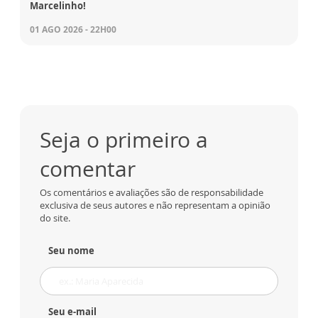
Marcelinho!
01 AGO 2026 - 22H00
Seja o primeiro a
comentar
Os comentários e avaliações são de responsabilidade
exclusiva de seus autores e não representam a opinião
do site.
Seu nome
Seu e-mail