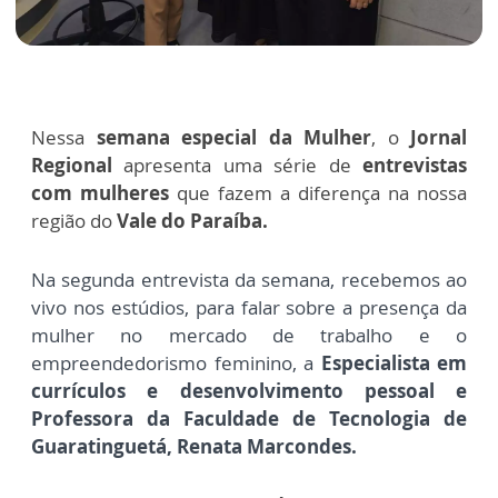
Nessa
semana especial da Mulher
, o
Jornal
Regional
apresenta uma série de
entrevistas
com mulheres
que fazem a diferença na nossa
região do
Vale do Paraíba.
Na segunda entrevista da semana, recebemos ao
vivo nos estúdios, para falar sobre a presença da
mulher no mercado de trabalho e o
empreendedorismo feminino, a
E
specialista em
currículos e desenvolvimento pessoal e
Professora da Faculdade de Tecnologia de
Guaratinguetá, Renata Marcondes.