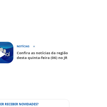
NOTÍCIAS
Confira as notícias da região
desta quinta-feira (06) no JR
ER RECEBER NOVIDADES?