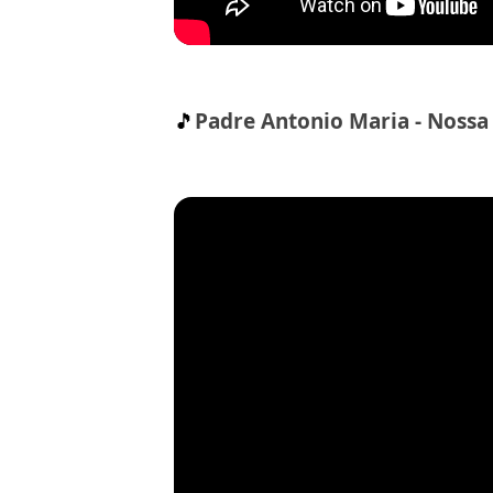
🎵
Padre Antonio Maria - Nossa