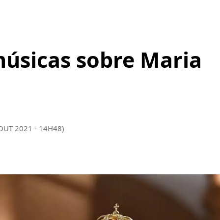
músicas sobre Maria
 OUT 2021 - 14H48)