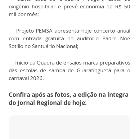
oxigênio hospitalar e prevê economia de R$ 50
mil por mês;
— Projeto PEMSA apresenta hoje concerto anual
com entrada gratuita no auditório Padre Noé
Sotillo no Santuário Nacional;
— Início da Quadra de ensaios marca preparativos
das escolas de samba de Guaratinguetá para o
carnaval 2026.
Confira após as fotos, a edição na íntegra
do Jornal Regional de hoje: