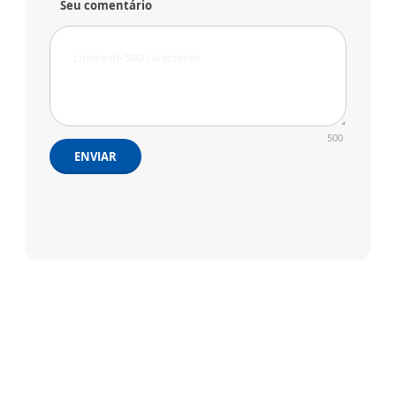
Seu comentário
500
ENVIAR