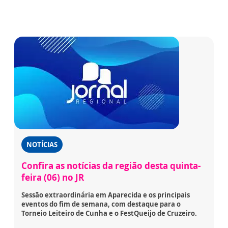
NOTÍCIAS
Confira as notícias da região desta quinta-
feira (06) no JR
Sessão extraordinária em Aparecida e os principais
eventos do fim de semana, com destaque para o
Torneio Leiteiro de Cunha e o FestQueijo de Cruzeiro.