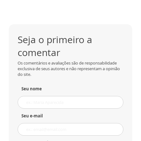
Seja o primeiro a
comentar
Os comentários e avaliações são de responsabilidade
exclusiva de seus autores e não representam a opinião
do site.
Seu nome
Seu e-mail