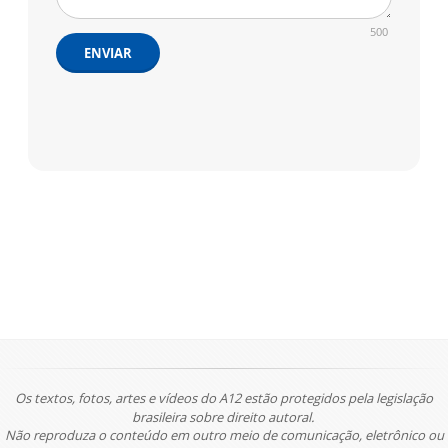
500
ENVIAR
Os textos, fotos, artes e vídeos do A12 estão protegidos pela legislação
brasileira sobre direito autoral.
Não reproduza o conteúdo em outro meio de comunicação, eletrônico ou