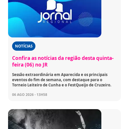
NOTÍCIAS
Confira as notícias da região desta quinta-
feira (06) no JR
Sessão extraordinária em Aparecida e os principais
eventos do fim de semana, com destaque para o
Torneio Leiteiro de Cunha e o FestQueijo de Cruzeiro.
06 AGO 2026 - 13H58