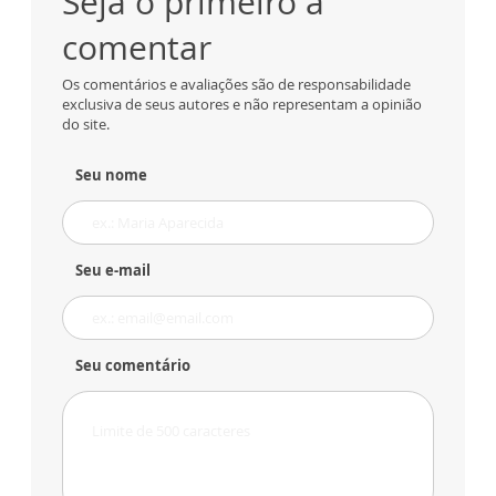
Seja o primeiro a
comentar
Os comentários e avaliações são de responsabilidade
exclusiva de seus autores e não representam a opinião
do site.
Seu nome
Seu e-mail
Seu comentário