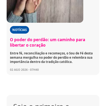
NOTÍCIAS
O poder do perdão: um caminho para
libertar o coração
Entre fé, reconciliação e recomeços, o Sou de Fé desta
semana mergulha no poder do perdão e relembra sua
importância dentro da tradição católica.
02 AGO 2026 - 07H40