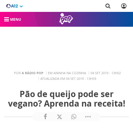
MENU
POR
A RÁDIO POP
EM ANINHA NA COZINHA
04 SET 2019 - 13H02
ATUALIZADA EM 04 SET 2019 - 13H59
Pão de queijo pode ser
vegano? Aprenda na receita!