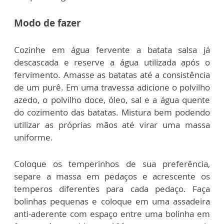
Modo de fazer
Cozinhe em água fervente a batata salsa já
descascada e reserve a água utilizada após o
fervimento. Amasse as batatas até a consistência
de um purê. Em uma travessa adicione o polvilho
azedo, o polvilho doce, óleo, sal e a água quente
do cozimento das batatas. Mistura bem podendo
utilizar as próprias mãos até virar uma massa
uniforme.
Coloque os temperinhos de sua preferência,
separe a massa em pedaços e acrescente os
temperos diferentes para cada pedaço. Faça
bolinhas pequenas e coloque em uma assadeira
anti-aderente com espaço entre uma bolinha em