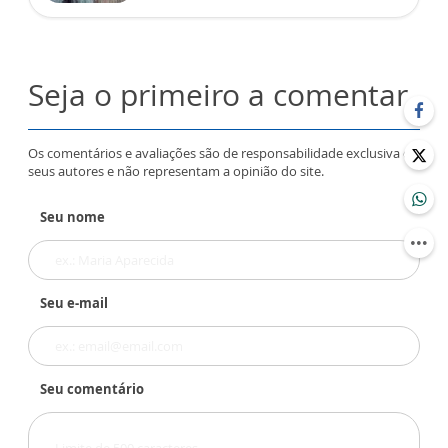
Seja o primeiro a comentar
Os comentários e avaliações são de responsabilidade exclusiva de
seus autores e não representam a opinião do site.
Seu nome
Seu e-mail
Seu comentário