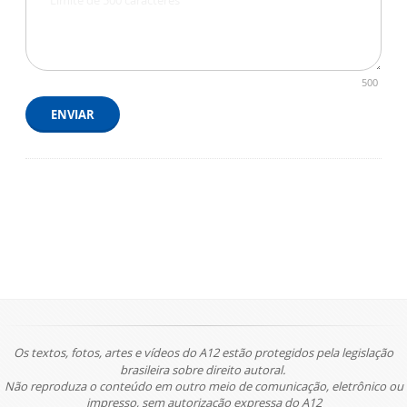
500
ENVIAR
Os textos, fotos, artes e vídeos do A12 estão protegidos pela legislação
brasileira sobre direito autoral.
Não reproduza o conteúdo em outro meio de comunicação, eletrônico ou
impresso, sem autorização expressa do A12