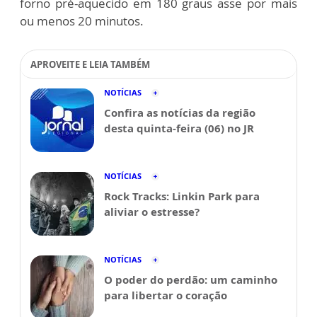
forno pré-aquecido em 180 graus asse por mais
ou menos 20 minutos.
APROVEITE E LEIA TAMBÉM
NOTÍCIAS
Confira as notícias da região
desta quinta-feira (06) no JR
NOTÍCIAS
Rock Tracks: Linkin Park para
aliviar o estresse?
NOTÍCIAS
O poder do perdão: um caminho
para libertar o coração