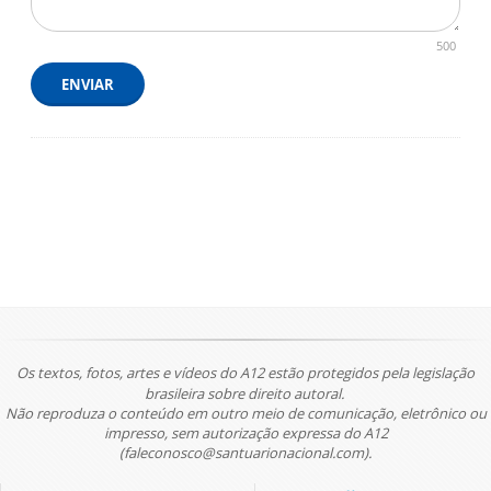
500
ENVIAR
Os textos, fotos, artes e vídeos do A12 estão protegidos pela legislação
brasileira sobre direito autoral.
Não reproduza o conteúdo em outro meio de comunicação, eletrônico ou
impresso, sem autorização expressa do A12
(faleconosco@santuarionacional.com).