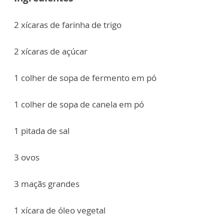
2 xícaras de farinha de trigo
2 xícaras de açúcar
1 colher de sopa de fermento em pó
1 colher de sopa de canela em pó
1 pitada de sal
3 ovos
3 maçãs grandes
1 xícara de óleo vegetal