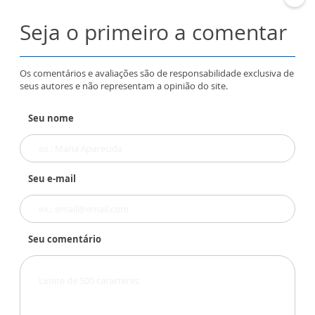
Seja o primeiro a comentar
Os comentários e avaliações são de responsabilidade exclusiva de
seus autores e não representam a opinião do site.
Seu nome
Seu e-mail
Seu comentário