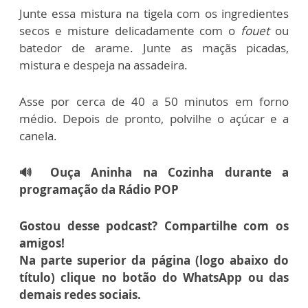
Junte essa mistura na tigela com os ingredientes
secos e misture delicadamente com o
fouet
ou
batedor de arame. Junte as maçãs picadas,
mistura e despeja na assadeira.
Asse por cerca de 40 a 50 minutos em forno
médio. Depois de pronto, polvilhe o açúcar e a
canela.
🔊 Ouça Aninha na Cozinha durante a
programação da Rádio POP
Gostou desse podcast? Compartilhe com os
amigos!
Na parte superior da página (logo abaixo do
título) clique no botão do WhatsApp ou das
demais redes sociais.