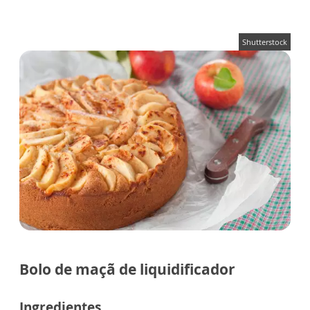
Shutterstock
Bolo de maçã de liquidificador
Ingredientes