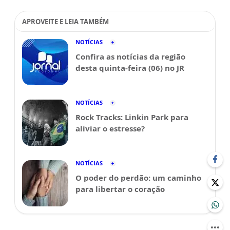
APROVEITE E LEIA TAMBÉM
NOTÍCIAS
Confira as notícias da região
desta quinta-feira (06) no JR
NOTÍCIAS
Rock Tracks: Linkin Park para
aliviar o estresse?
NOTÍCIAS
O poder do perdão: um caminho
para libertar o coração