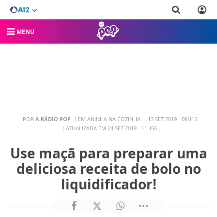
MENU
POR
A RÁDIO POP
EM ANINHA NA COZINHA
13 SET 2019 - 09H15
ATUALIZADA EM 24 SET 2019 - 11H56
Use maçã para preparar uma
deliciosa receita de bolo no
liquidificador!