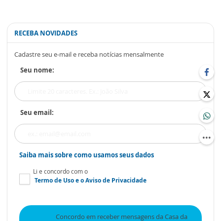
RECEBA NOVIDADES
Cadastre seu e-mail e receba notícias mensalmente
Seu nome:
Seu email:
Saiba mais sobre como usamos seus dados
Li e concordo com o
Termo de Uso
e o
Aviso de Privacidade
Concordo em receber mensagens da Casa da