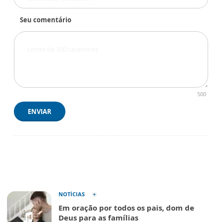
Seu comentário
500
ENVIAR
NOTÍCIAS
Em oração por todos os pais, dom de
Deus para as famílias