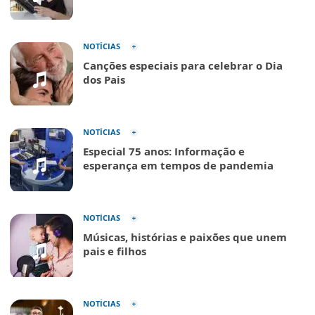
NOTÍCIAS
Canções especiais para celebrar o Dia
dos Pais
NOTÍCIAS
Especial 75 anos: Informação e
esperança em tempos de pandemia
NOTÍCIAS
Músicas, histórias e paixões que unem
pais e filhos
NOTÍCIAS