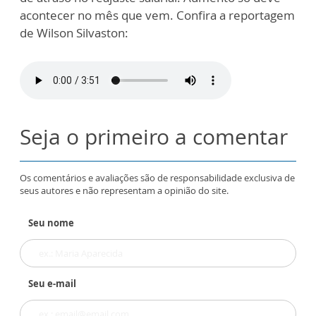
acontecer no mês que vem. Confira a reportagem
de Wilson Silvaston:
Seja o primeiro a comentar
Os comentários e avaliações são de responsabilidade exclusiva de
seus autores e não representam a opinião do site.
Seu nome
Seu e-mail