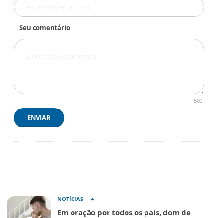
Seu comentário
500
ENVIAR
NOTÍCIAS
Em oração por todos os pais, dom de