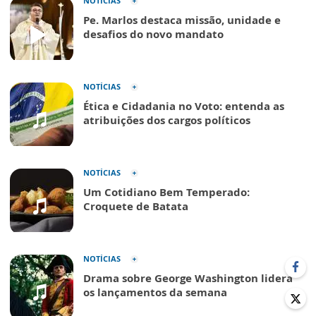
NOTÍCIAS
Pe. Marlos destaca missão, unidade e
desafios do novo mandato
NOTÍCIAS
Ética e Cidadania no Voto: entenda as
atribuições dos cargos políticos
NOTÍCIAS
Um Cotidiano Bem Temperado:
Croquete de Batata
NOTÍCIAS
Drama sobre George Washington lidera
os lançamentos da semana