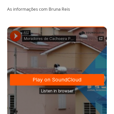
As informações com Bruna Reis