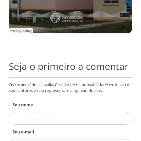
Seja o primeiro a comentar
Os comentários e avaliações são de responsabilidade exclusiva de
seus autores e não representam a opinião do site.
Seu nome
Seu e-mail