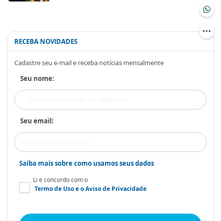
RECEBA NOVIDADES
Cadastre seu e-mail e receba notícias mensalmente
Seu nome:
Seu email:
Saiba mais sobre como usamos seus dados
Li e concordo com o
Termo de Uso
e o
Aviso de Privacidade