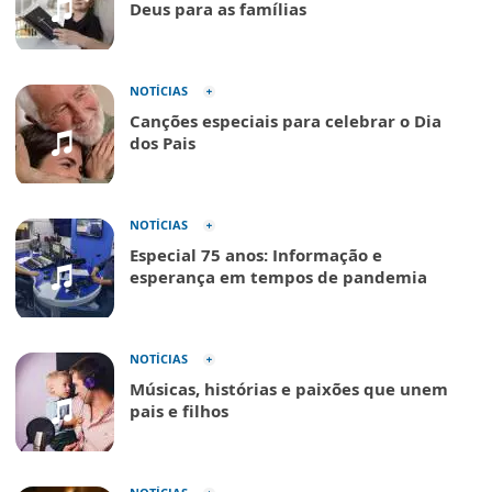
Deus para as famílias
NOTÍCIAS
Canções especiais para celebrar o Dia
dos Pais
NOTÍCIAS
Especial 75 anos: Informação e
esperança em tempos de pandemia
NOTÍCIAS
Músicas, histórias e paixões que unem
pais e filhos