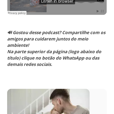
🔊 Gostou desse podcast? Compartilhe com os
amigos para cuidarem juntos do meio
ambiente!
Na parte superior da página (logo abaixo do
título) clique no botão do WhatsApp ou das
demais redes sociais.