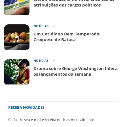
atribuições dos cargos políticos
NOTÍCIAS
Um Cotidiano Bem Temperado:
Croquete de Batata
NOTÍCIAS
Drama sobre George Washington lidera
os lançamentos da semana
RECEBA NOVIDADES
Cadastre seu e-mail e receba notícias mensalmente