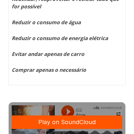
for possível
Reduzir o consumo de água
Reduzir o consumo de energia elétrica
Evitar andar apenas de carro
Comprar apenas o necessário