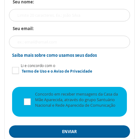
Seu nome:
Seu email:
Saiba mais sobre como usamos seus dados
Li e concordo com o
Termo de Uso
e o
Aviso de Privacidade
Concordo em receber mensagens da Casa da
Mãe Aparecida, através do grupo Santuário
Nacional e Rede Aparecida de Comunicação
ENVIAR