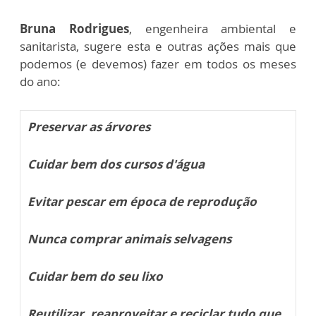
Bruna Rodrigues
, engenheira ambiental e
sanitarista, sugere esta e outras ações mais que
podemos (e devemos) fazer em todos os meses
do ano:
Preservar as árvores
Cuidar bem dos cursos d'água
Evitar pescar em época de reprodução
Nunca comprar animais selvagens
Cuidar bem do seu lixo
Reutilizar, reaproveitar e reciclar tudo que