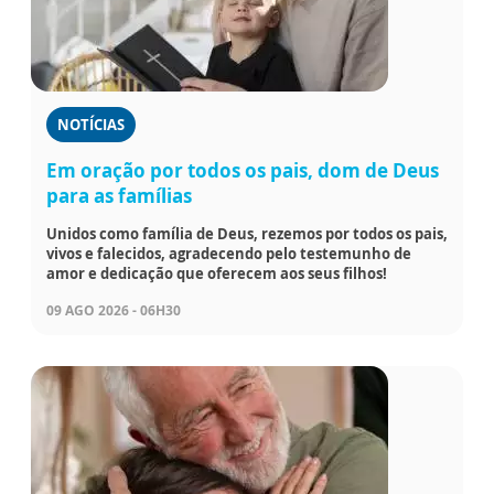
NOTÍCIAS
Em oração por todos os pais, dom de Deus
para as famílias
Unidos como família de Deus, rezemos por todos os pais,
vivos e falecidos, agradecendo pelo testemunho de
amor e dedicação que oferecem aos seus filhos!
09 AGO 2026 - 06H30