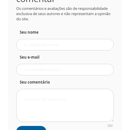
Os comentários e avaliações são de responsabilidade
exclusiva de seus autores e não representam a opinião
do site.
Seu nome
Seu e-mail
Seu comentário
500