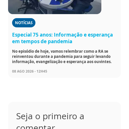
NOTÍCIAS
Especial 75 anos: Informação e esperança
em tempos de pandemia
No episódio de hoje, vamos relembrar como a RA se
reinventou durante a pandemia para seguir levando
informação, evangelização e esperança aos ouvintes.
08 AGO 2026 - 12H45
Seja o primeiro a
comentar