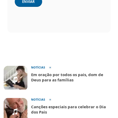
ENVIAR
NOTÍCIAS
Em oração por todos os pais, dom de
Deus para as famílias
NOTÍCIAS
Canções especiais para celebrar o Dia
dos Pais