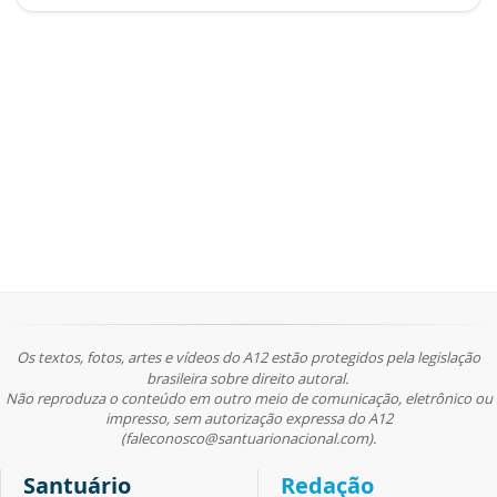
Os textos, fotos, artes e vídeos do A12 estão protegidos pela legislação
brasileira sobre direito autoral.
Não reproduza o conteúdo em outro meio de comunicação, eletrônico ou
impresso, sem autorização expressa do A12
(faleconosco@santuarionacional.com).
Santuário
Redação