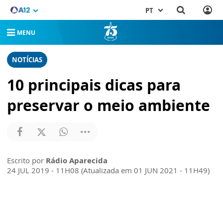
PT
MENU
NOTÍCIAS
10 principais dicas para
preservar o meio ambiente
Escrito por
Rádio Aparecida
24 JUL 2019 - 11H08 (Atualizada em 01 JUN 2021 - 11H49)