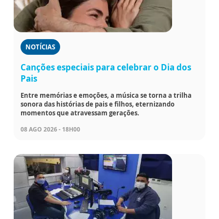
NOTÍCIAS
Canções especiais para celebrar o Dia dos
Pais
Entre memórias e emoções, a música se torna a trilha
sonora das histórias de pais e filhos, eternizando
momentos que atravessam gerações.
08 AGO 2026 - 18H00