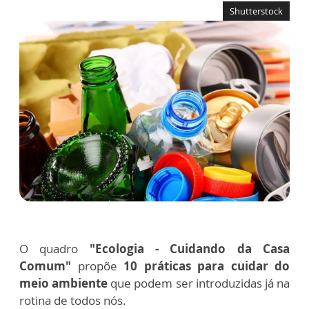
Shutterstock
O quadro
"Ecologia - Cuidando da Casa
Comum"
propõe
10 práticas para cuidar do
meio ambiente
que podem ser introduzidas já na
rotina de todos nós.