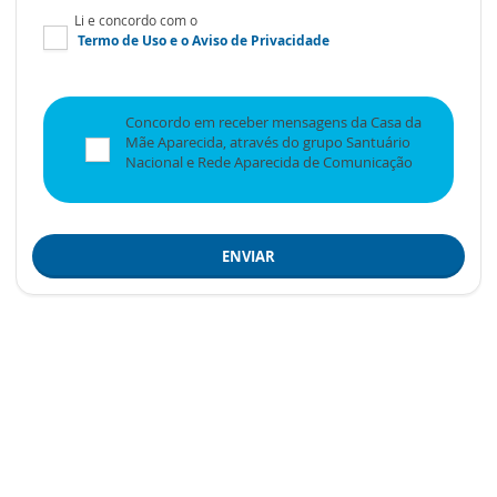
Li e concordo com o
Termo de Uso
e o
Aviso de Privacidade
Concordo em receber mensagens da Casa da
Mãe Aparecida, através do grupo Santuário
Nacional e Rede Aparecida de Comunicação
ENVIAR