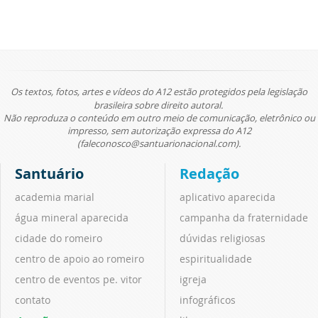
Os textos, fotos, artes e vídeos do A12 estão protegidos pela legislação
brasileira sobre direito autoral.
Não reproduza o conteúdo em outro meio de comunicação, eletrônico ou
impresso, sem autorização expressa do A12
(faleconosco@santuarionacional.com).
Santuário
Redação
academia marial
aplicativo aparecida
água mineral aparecida
campanha da fraternidade
cidade do romeiro
dúvidas religiosas
centro de apoio ao romeiro
espiritualidade
centro de eventos pe. vitor
igreja
contato
infográficos