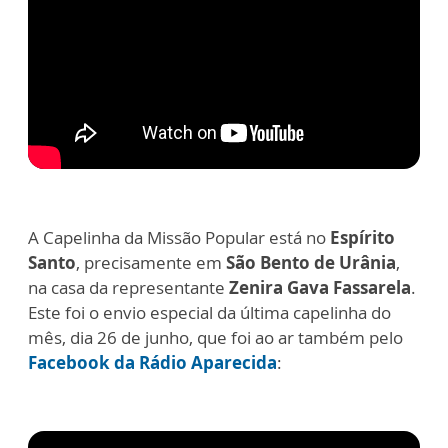
A Capelinha da Missão Popular está no
Espírito
Santo
, precisamente em
São Bento de Urânia
,
na casa da representante
Zenira Gava Fassarela
.
Este foi o envio especial da última capelinha do
mês, dia 26 de junho, que foi ao ar também pelo
Facebook da Rádio Aparecida
: