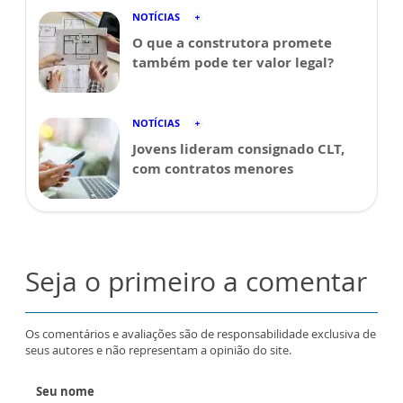
NOTÍCIAS
O que a construtora promete
também pode ter valor legal?
NOTÍCIAS
Jovens lideram consignado CLT,
com contratos menores
Seja o primeiro a comentar
Os comentários e avaliações são de responsabilidade exclusiva de
seus autores e não representam a opinião do site.
Seu nome