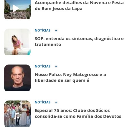
Acompanhe detalhes da Novena e Festa
do Bom Jesus da Lapa
NOTÍCIAS
SOP: entenda os sintomas, diagnóstico e
tratamento
NOTÍCIAS
Nosso Palco: Ney Matogrosso e a
liberdade de ser quem é
NOTÍCIAS
Especial 75 anos: Clube dos Sócios
consolida-se como Família dos Devotos