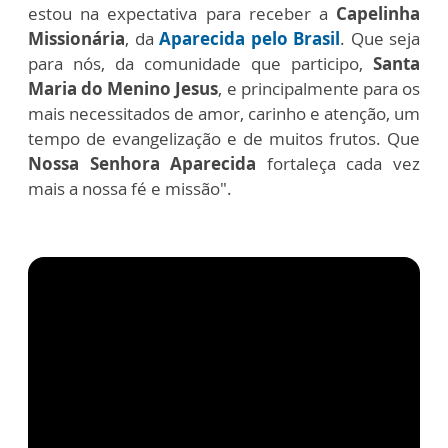
estou na expectativa para receber a
Capelinha
Missionária
, da
Aparecida pelo Brasil
. Que seja
para nós, da comunidade que participo,
Santa
Maria do Menino Jesus
, e principalmente para os
mais necessitados de amor, carinho e atenção, um
tempo de evangelização e de muitos frutos. Que
Nossa Senhora Aparecida
fortaleça cada vez
mais a nossa fé e missão".