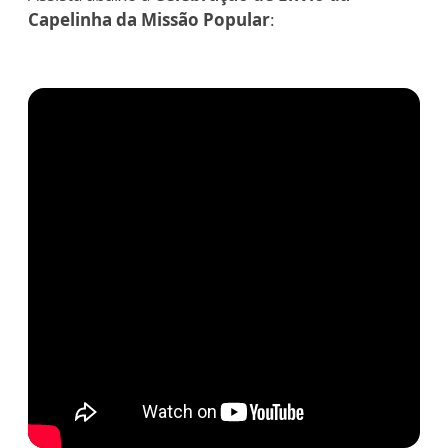
Capelinha da Missão Popular
: