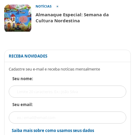
NOTÍCIAS
Almanaque Especial: Semana da
Cultura Nordestina
RECEBA NOVIDADES
Cadastre seu e-mail e receba notícias mensalmente
Seu nome:
Seu email:
Saiba mais sobre como usamos seus dados