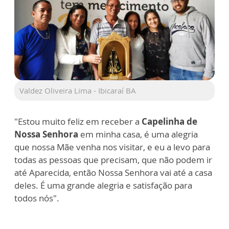
Valdez Oliveira Lima - Ibicaraí BA
"Estou muito feliz em receber a
Capelinha de
Nossa Senhora
em minha casa, é uma alegria
que nossa Mãe venha nos visitar, e eu a levo para
todas as pessoas que precisam, que não podem ir
até Aparecida, então Nossa Senhora vai até a casa
deles. É uma grande alegria e satisfação para
todos nós".