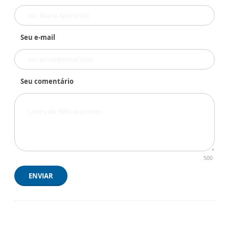
Seu e-mail
Seu comentário
500
ENVIAR