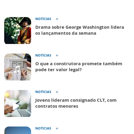
NOTÍCIAS
Drama sobre George Washington lidera
os lançamentos da semana
NOTÍCIAS
O que a construtora promete também
pode ter valor legal?
NOTÍCIAS
Jovens lideram consignado CLT, com
contratos menores
NOTÍCIAS