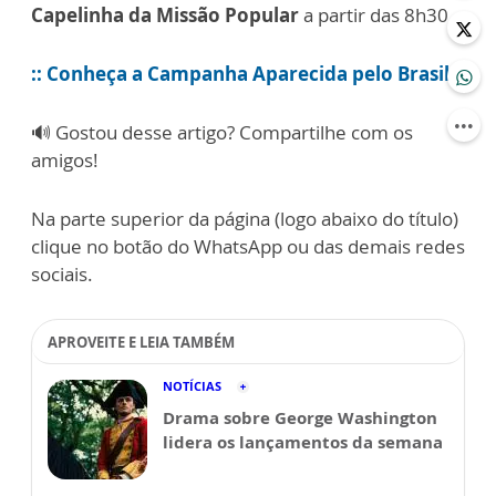
Capelinha da Missão Popular
a partir das 8h30.
:: Conheça a Campanha Aparecida pelo Brasil
🔊 Gostou desse artigo? Compartilhe com os
amigos!
Na parte superior da página (logo abaixo do título)
clique no botão do WhatsApp ou das demais redes
sociais.
APROVEITE E LEIA TAMBÉM
NOTÍCIAS
Drama sobre George Washington
lidera os lançamentos da semana