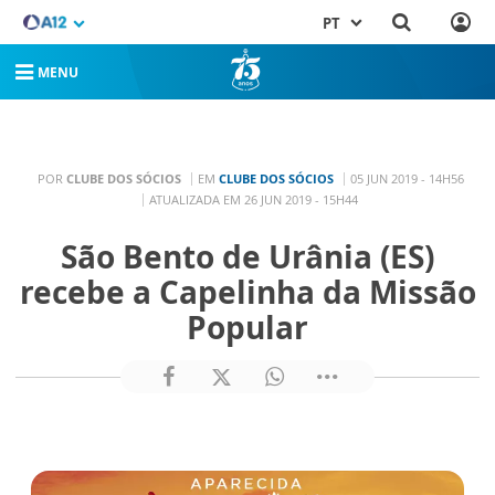
PT
MENU
POR
CLUBE DOS SÓCIOS
EM
CLUBE DOS SÓCIOS
05 JUN 2019 - 14H56
ATUALIZADA EM 26 JUN 2019 - 15H44
São Bento de Urânia (ES)
recebe a Capelinha da Missão
Popular