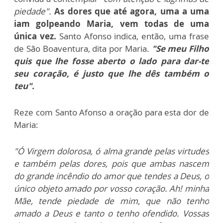
piedade".
As dores que até agora, uma a uma
iam golpeando Maria, vem todas de uma
única vez.
Santo Afonso indica, então, uma frase
de São Boaventura, dita por Maria.
"Se meu Filho
quis que lhe fosse aberto o lado para dar-te
seu coração, é justo que lhe dês também o
teu".
Reze com Santo Afonso a oração para esta dor de
Maria:
"Ó Virgem dolorosa, ó alma grande pelas virtudes
e também pelas dores, pois que ambas nascem
do grande incêndio do amor que tendes a Deus, o
único objeto amado por vosso coração. Ah! minha
Mãe, tende piedade de mim, que não tenho
amado a Deus e tanto o tenho ofendido. Vossas