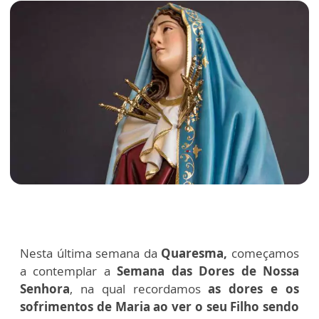
Nesta última semana da
Quaresma,
começamos
a contemplar a
Semana das Dores de Nossa
Senhora
, na qual recordamos
as dores e os
sofrimentos de Maria ao ver o seu Filho sendo