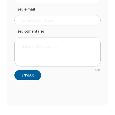
Seu e-mail
Seu comentário
500
ENVIAR