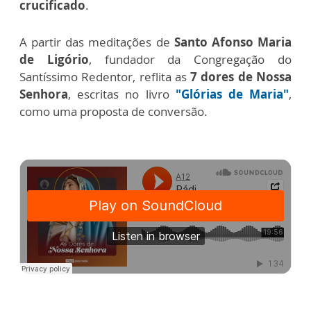
crucificado
.
A partir das meditações de
Santo Afonso Maria
de Ligório
, fundador da Congregação do
Santíssimo Redentor,
reflita as
7 dores de Nossa
Senhora
, escritas no livro
"Glórias de Maria"
,
como uma proposta de conversão.