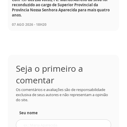
reconduzido ao cargo de Superior Provincial da
Província Nossa Senhora Aparecida para mais quatro
anos.
07 AGO 2026 - 18H20
Seja o primeiro a
comentar
Os comentários e avaliações são de responsabilidade
exclusiva de seus autores e não representam a opinião
do site.
Seu nome