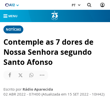
PT
MENU
NOTÍCIAS
Contemple as 7 dores de
Nossa Senhora segundo
Santo Afonso
Escrito por
Rádio Aparecida
02 ABR 2022 - 07H00 (Atualizada em 15 SET 2022 - 10H42)