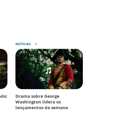
NOTÍCIAS
do:
Drama sobre George
Washington lidera os
lançamentos da semana