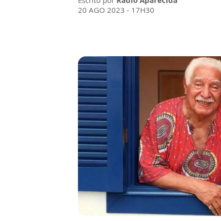
Escrito por
Rádio Aparecida
20 AGO 2023 - 17H30