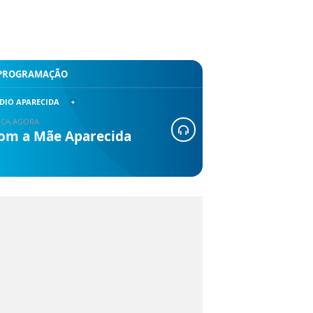
PROGRAMAÇÃO
DIO APARECIDA
ÇA AGORA
om a Mãe Aparecida