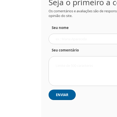
Seja o primeiro a
Os comentários e avaliações são de respons
opinião do site.
Seu nome
Seu comentário
ENVIAR