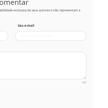
 comentar
abilidade exclusiva de seus autores e não representam a
Seu e-mail
500