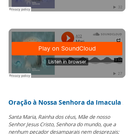
Oração à Nossa Senhora da Imaculada Conceição
Santa Maria,
Rainha dos céus,
Mãe de nosso
Senhor Jesus Cristo,
Senhora do mundo,
que a
nenhum pecador desamparais nem desprezais;