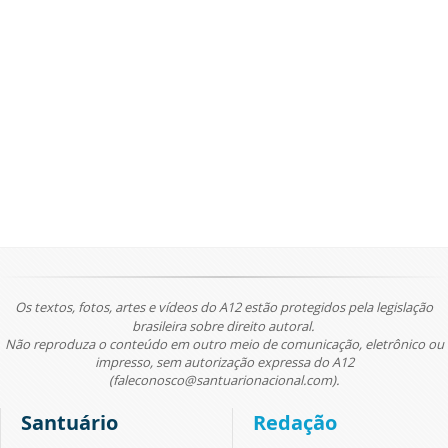
Os textos, fotos, artes e vídeos do A12 estão protegidos pela legislação
brasileira sobre direito autoral.
Não reproduza o conteúdo em outro meio de comunicação, eletrônico ou
impresso, sem autorização expressa do A12
(faleconosco@santuarionacional.com).
Santuário
Redação