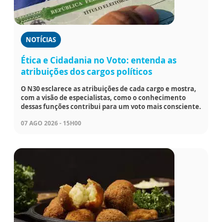
NOTÍCIAS
Ética e Cidadania no Voto: entenda as
atribuições dos cargos políticos
O N30 esclarece as atribuições de cada cargo e mostra,
com a visão de especialistas, como o conhecimento
dessas funções contribui para um voto mais consciente.
07 AGO 2026 - 15H00