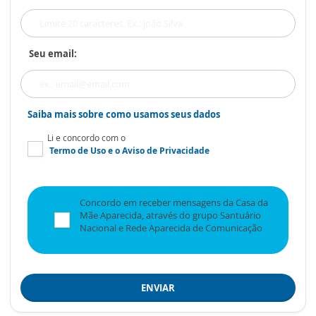
Seu email:
Saiba mais sobre como usamos seus dados
Li e concordo com o
Termo de Uso
e o
Aviso de Privacidade
Concordo em receber mensagens da Casa da
Mãe Aparecida, através do grupo Santuário
Nacional e Rede Aparecida de Comunicação
ENVIAR