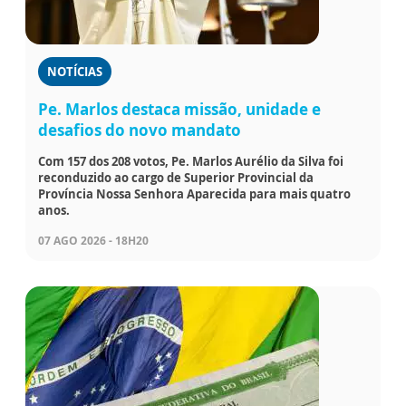
NOTÍCIAS
Pe. Marlos destaca missão, unidade e
desafios do novo mandato
Com 157 dos 208 votos, Pe. Marlos Aurélio da Silva foi
reconduzido ao cargo de Superior Provincial da
Província Nossa Senhora Aparecida para mais quatro
anos.
07 AGO 2026 - 18H20