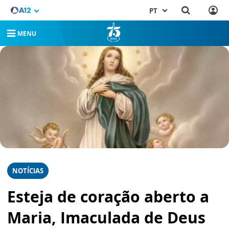
PT
MENU
NOTÍCIAS
Esteja de coração aberto a
Maria, Imaculada de Deus