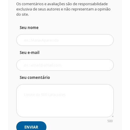
Os comentários e avaliações são de responsabilidade
exclusiva de seus autores e não representam a opinião
do site.
Seu nome
Seu e-mail
Seu comentário
500
ENVIAR