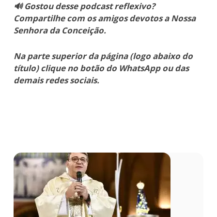
🔊 Gostou desse podcast reflexivo?
Compartilhe com os amigos devotos a Nossa
Senhora da Conceição.
Na parte superior da página (logo abaixo do
título) clique no botão do WhatsApp ou das
demais redes sociais.