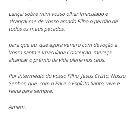
Lançai sobre mim vosso olhar Imaculado
e
alcançai-me de Vosso amado Filho
o perdão de
todos os meus pecados,
para que eu, que agora venero com devoção
a
Vossa santa e Imaculada Conceição,
mereça
alcançar o prêmio da vida plena nos céus.
Por intermédio do vosso Filho, Jesus Cristo, Nosso
Senhor,
que, com o Pai e o Espírito Santo, vive e
reina para sempre.
Amém.