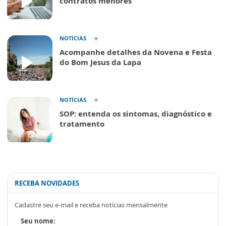
contratos menores
NOTÍCIAS
Acompanhe detalhes da Novena e Festa
do Bom Jesus da Lapa
NOTÍCIAS
SOP: entenda os sintomas, diagnóstico e
tratamento
RECEBA NOVIDADES
Cadastre seu e-mail e receba notícias mensalmente
Seu nome: