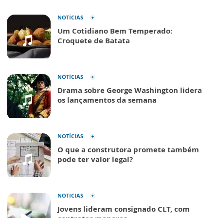
NOTÍCIAS
Um Cotidiano Bem Temperado:
Croquete de Batata
NOTÍCIAS
Drama sobre George Washington lidera
os lançamentos da semana
NOTÍCIAS
O que a construtora promete também
pode ter valor legal?
NOTÍCIAS
Jovens lideram consignado CLT, com