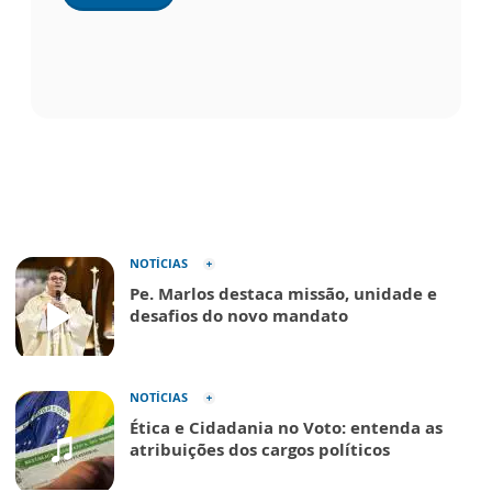
NOTÍCIAS
Pe. Marlos destaca missão, unidade e
desafios do novo mandato
NOTÍCIAS
Ética e Cidadania no Voto: entenda as
atribuições dos cargos políticos