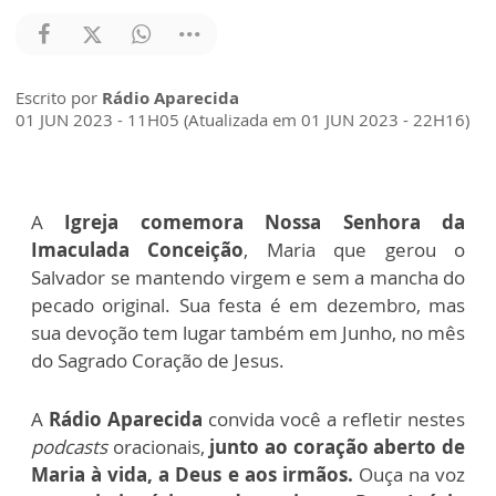
Escrito por
Rádio Aparecida
01 JUN 2023 - 11H05 (Atualizada em 01 JUN 2023 - 22H16)
A
Igreja comemora Nossa Senhora da
Imaculada Conceição
, Maria que gerou o
Salvador se mantendo virgem e sem a mancha do
pecado original. Sua festa é em dezembro, mas
sua devoção tem lugar também em Junho, no mês
do Sagrado Coração de Jesus.
A
Rádio Aparecida
convida você a refletir nestes
podcasts
oracionais,
junto ao coração aberto de
Maria à vida, a Deus e aos irmãos.
Ouça na voz