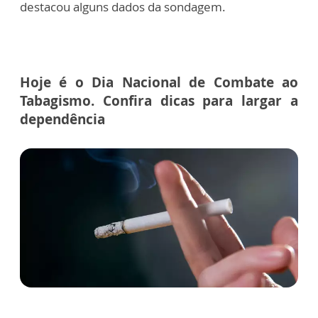
destacou alguns dados da sondagem.
Hoje é o Dia Nacional de Combate ao
Tabagismo. Confira dicas para largar a
dependência