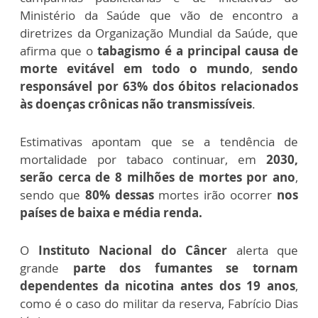
Ministério da Saúde que vão de encontro a
diretrizes da Organização Mundial da Saúde, que
afirma que o
tabagismo é a principal causa de
morte evitável em todo o mundo
,
sendo
responsável por 63% dos óbitos relacionados
às doenças crônicas não transmissíveis
.
Estimativas apontam que se a tendência de
mortalidade por tabaco continuar, em
2030,
serão cerca de 8 milhões de mortes por ano
,
sendo que
80% dessas
mortes irão ocorrer
nos
países de baixa e média renda.
O
Instituto Nacional do Câncer
alerta que
grande
parte dos fumantes se tornam
dependentes da nicotina antes dos 19 anos
,
como é o caso do militar da reserva, Fabrício Dias