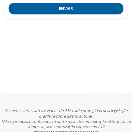
ENVIAR
Os textos, fotos, artes e vídeos do A12 estão protegidos pela legislação
brasileira sobre direito autoral.
Não reproduza o conteúdo em outro meio de comunicação, eletrônico ou
impresso, sem autorização expressa do A12