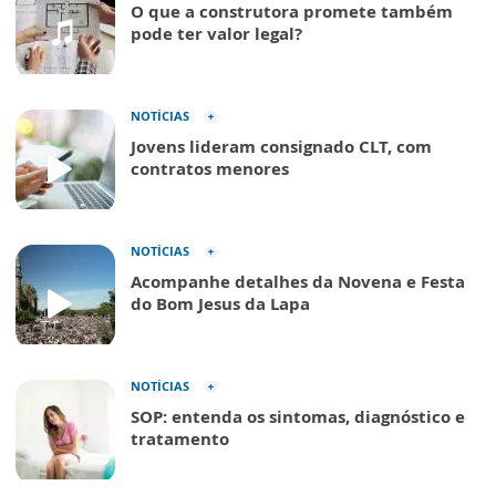
O que a construtora promete também
pode ter valor legal?
NOTÍCIAS
Jovens lideram consignado CLT, com
contratos menores
NOTÍCIAS
Acompanhe detalhes da Novena e Festa
do Bom Jesus da Lapa
NOTÍCIAS
SOP: entenda os sintomas, diagnóstico e
tratamento