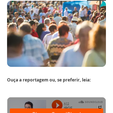
Ouça a reportagem ou, se preferir, leia: