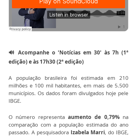
🔊 Acompanhe o 'Notícias em 30' às 7h (1ª
edição) e às 17h30 (2ª edição)
A população brasileira foi estimada em 210
milhões e 100 mil habitantes, em mais de 5.500
municípios. Os dados foram divulgados hoje pele
IBGE.
O número representa
aumento de 0,79%
na
comparação com a população estimada do ano
passado. A pesquisadora
Izabela Marri
, do IBGE,