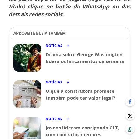
título) clique no botão do WhatsApp ou das
demais redes sociais.
APROVEITE E LEIA TAMBÉM
NOTÍCIAS
Drama sobre George Washington
lidera os lançamentos da semana
NOTÍCIAS
O que a construtora promete
também pode ter valor legal?
NOTÍCIAS
Jovens lideram consignado CLT,
com contratos menores