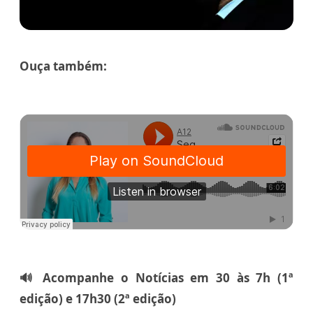
Ouça também:
🔊 Acompanhe o Notícias em 30 às 7h (1ª
edição) e 17h30 (2ª edição)