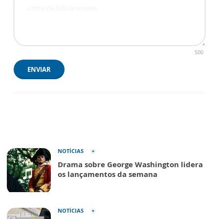
500
ENVIAR
NOTÍCIAS
Drama sobre George Washington lidera
os lançamentos da semana
NOTÍCIAS