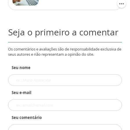
Seja o primeiro a comentar
Os comentários e avaliações são de responsabilidade exclusiva de
seus autores e não representam a opinião do site.
Seu nome
Seu e-mail
Seu comentário