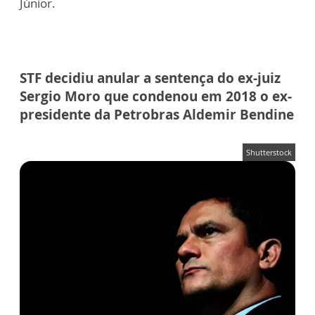
Júnior.
STF decidiu anular a sentença do ex-juiz
Sergio Moro que condenou em 2018 o ex-
presidente da Petrobras Aldemir Bendine
Shutterstock