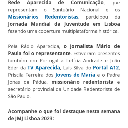
Rede Aparecida de Comunicação
, que
representam o Santuário Nacional e os
Missionários Redentoristas
, participou da
Jornada Mundial da Juventude em Lisboa
fazendo uma cobertura multiplataforma histórica.
Pela Rádio Aparecida,
o jornalista Mário de
Paula foi o representante
. Estiveram presentes
também em Portugal a Letícia Andrade e João
Eder da
TV Aparecida
, Laís Silva do
Portal A12
,
Priscila Ferreira dos
Jovens de Maria
e o Padre
Jonas de Pádua,
missionário redentorista
e
secretário provincial da Unidade Redentorista de
São Paulo.
Acompanhe o que foi destaque nesta semana
de JMJ Lisboa 2023: