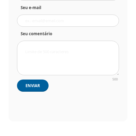
Seu e-mail
Seu comentário
500
ENVIAR