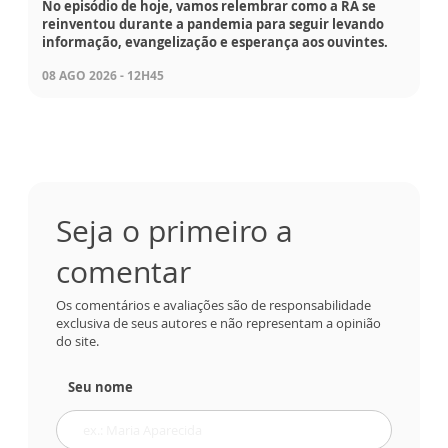
No episódio de hoje, vamos relembrar como a RA se
reinventou durante a pandemia para seguir levando
informação, evangelização e esperança aos ouvintes.
08 AGO 2026 - 12H45
Seja o primeiro a
comentar
Os comentários e avaliações são de responsabilidade
exclusiva de seus autores e não representam a opinião
do site.
Seu nome