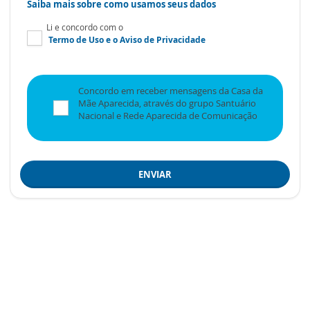
Saiba mais sobre como usamos seus dados
Li e concordo com o
Termo de Uso
e o
Aviso de Privacidade
Concordo em receber mensagens da Casa da
Mãe Aparecida, através do grupo Santuário
Nacional e Rede Aparecida de Comunicação
ENVIAR