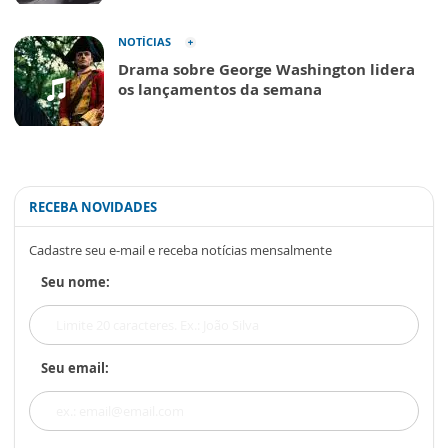
NOTÍCIAS
Drama sobre George Washington lidera
os lançamentos da semana
RECEBA NOVIDADES
Cadastre seu e-mail e receba notícias mensalmente
Seu nome:
Seu email: