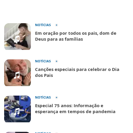
NOTÍCIAS
Em oração por todos os pais, dom de
Deus para as famílias
NOTÍCIAS
Canções especiais para celebrar o Dia
dos Pais
NOTÍCIAS
Especial 75 anos: Informação e
esperança em tempos de pandemia