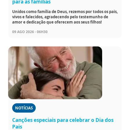
para as famílias
Unidos como família de Deus, rezemos por todos os pais,
vivos e falecidos, agradecendo pelo testemunho de
amor e dedicação que oferecem aos seus filhos!
09 AGO 2026 - 06H30
NOTÍCIAS
Canções especiais para celebrar o Dia dos
Pais