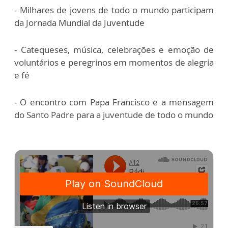
- Milhares de jovens de todo o mundo participam
da Jornada Mundial da Juventude
- Catequeses, música, celebrações e emoção de
voluntários e peregrinos em momentos de alegria
e fé
- O encontro com Papa Francisco e a mensagem
do Santo Padre para a juventude de todo o mundo