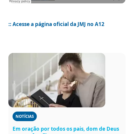
:: Acesse a página oficial da JMJ no A12
NOTÍCIAS
Em oração por todos os pais, dom de Deus