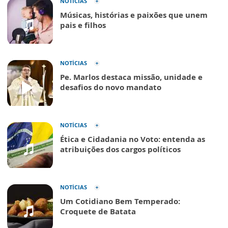
NOTÍCIAS
Músicas, histórias e paixões que unem
pais e filhos
NOTÍCIAS
Pe. Marlos destaca missão, unidade e
desafios do novo mandato
NOTÍCIAS
Ética e Cidadania no Voto: entenda as
atribuições dos cargos políticos
NOTÍCIAS
Um Cotidiano Bem Temperado:
Croquete de Batata