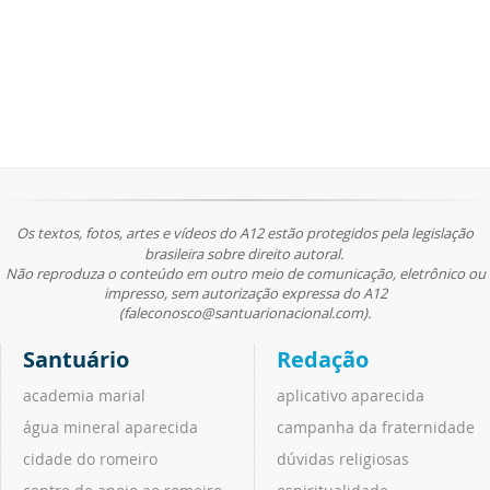
Os textos, fotos, artes e vídeos do A12 estão protegidos pela legislação
brasileira sobre direito autoral.
Não reproduza o conteúdo em outro meio de comunicação, eletrônico ou
impresso, sem autorização expressa do A12
(faleconosco@santuarionacional.com).
Santuário
Redação
academia marial
aplicativo aparecida
água mineral aparecida
campanha da fraternidade
cidade do romeiro
dúvidas religiosas