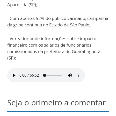
Aparecida (SP);
- Com apenas 52% do publico vacinado, campanha
da gripe continua no Estado de São Paulo;
- Vereador pede informações sobre impacto
financeiro com os salários de funcionários
comissionados da prefeitura de Guaratinguetá
(SP):
Seja o primeiro a comentar