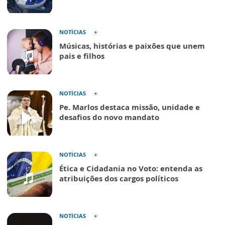
NOTÍCIAS
Músicas, histórias e paixões que unem
pais e filhos
NOTÍCIAS
Pe. Marlos destaca missão, unidade e
desafios do novo mandato
NOTÍCIAS
Ética e Cidadania no Voto: entenda as
atribuições dos cargos políticos
NOTÍCIAS