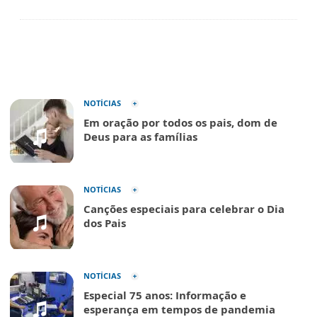
NOTÍCIAS
Em oração por todos os pais, dom de
Deus para as famílias
NOTÍCIAS
Canções especiais para celebrar o Dia
dos Pais
NOTÍCIAS
Especial 75 anos: Informação e
esperança em tempos de pandemia