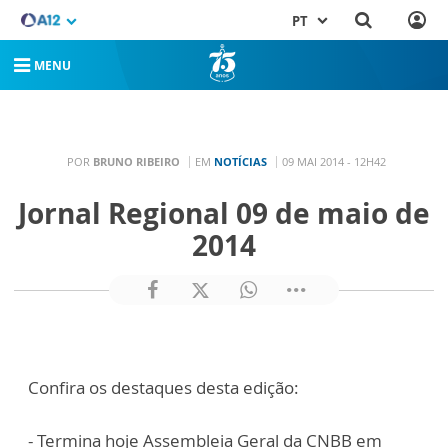
PT
MENU
POR
BRUNO RIBEIRO
EM
NOTÍCIAS
09 MAI 2014 - 12H42
Jornal Regional 09 de maio de
2014
Confira os destaques desta edição:
- Termina hoje Assembleia Geral da CNBB em