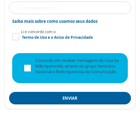
Saiba mais sobre como usamos seus dados
Li e concordo com o
Termo de Uso
e o
Aviso de Privacidade
Concordo em receber mensagens da Casa da
Mãe Aparecida, através do grupo Santuário
Nacional e Rede Aparecida de Comunicação
ENVIAR