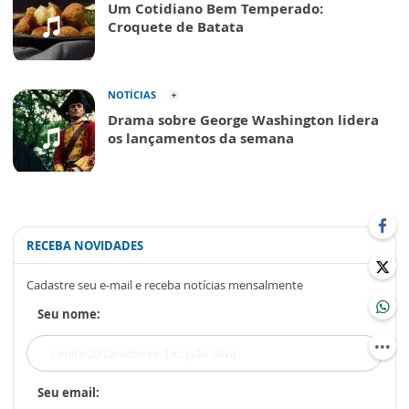
Um Cotidiano Bem Temperado:
Croquete de Batata
NOTÍCIAS
Drama sobre George Washington lidera
os lançamentos da semana
RECEBA NOVIDADES
Cadastre seu e-mail e receba notícias mensalmente
Seu nome:
Seu email: