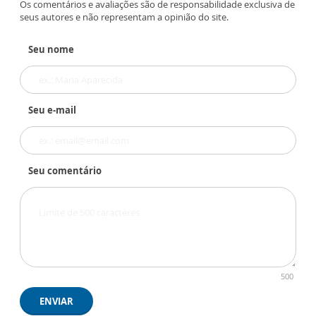
Os comentários e avaliações são de responsabilidade exclusiva de
seus autores e não representam a opinião do site.
Seu nome
Seu e-mail
Seu comentário
500
ENVIAR