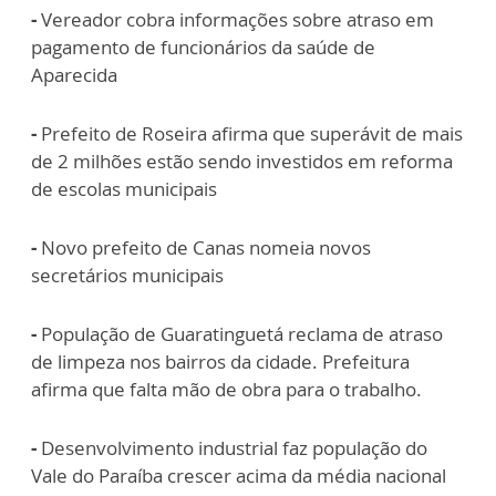
-
Vereador cobra informações sobre atraso em
pagamento de funcionários da saúde de
Aparecida
-
Prefeito de Roseira afirma que superávit de mais
de 2 milhões estão sendo investidos em reforma
de escolas municipais
-
Novo prefeito de Canas nomeia novos
secretários municipais
-
População de Guaratinguetá reclama de atraso
de limpeza nos bairros da cidade. Prefeitura
afirma que falta mão de obra para o trabalho.
-
Desenvolvimento industrial faz população do
Vale do Paraíba crescer acima da média nacional