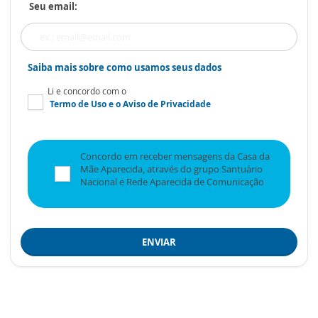
Seu email:
Saiba mais sobre como usamos seus dados
Li e concordo com o
Termo de Uso
e o
Aviso de Privacidade
Concordo em receber mensagens da Casa da
Mãe Aparecida, através do grupo Santuário
Nacional e Rede Aparecida de Comunicação
ENVIAR