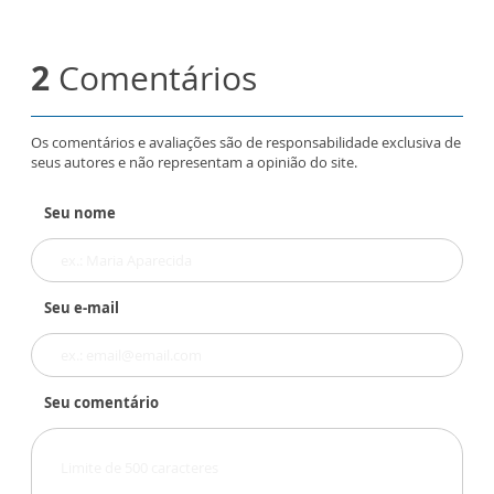
2
Comentários
Os comentários e avaliações são de responsabilidade exclusiva de
seus autores e não representam a opinião do site.
Seu nome
Seu e-mail
Seu comentário