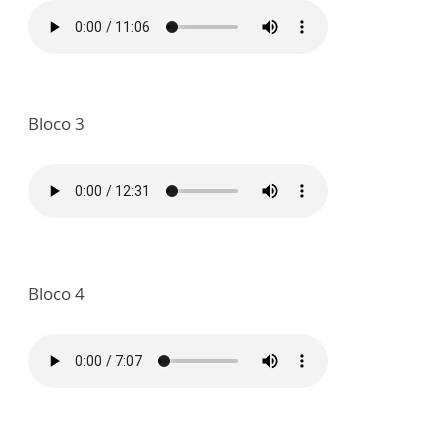
Bloco 3
Bloco 4