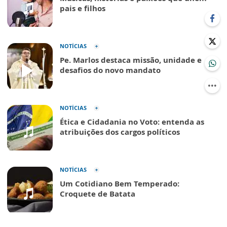
pais e filhos
NOTÍCIAS
Pe. Marlos destaca missão, unidade e
desafios do novo mandato
NOTÍCIAS
Ética e Cidadania no Voto: entenda as
atribuições dos cargos políticos
NOTÍCIAS
Um Cotidiano Bem Temperado:
Croquete de Batata