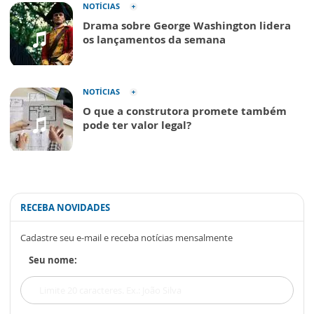
NOTÍCIAS
Drama sobre George Washington lidera
os lançamentos da semana
NOTÍCIAS
O que a construtora promete também
pode ter valor legal?
RECEBA NOVIDADES
Cadastre seu e-mail e receba notícias mensalmente
Seu nome: