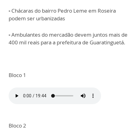
-
Chácaras do bairro Pedro Leme em Roseira
podem ser urbanizadas
-
Ambulantes do mercadão devem juntos mais de
400 mil reais para a prefeitura de Guaratinguetá.
Bloco 1
Bloco 2