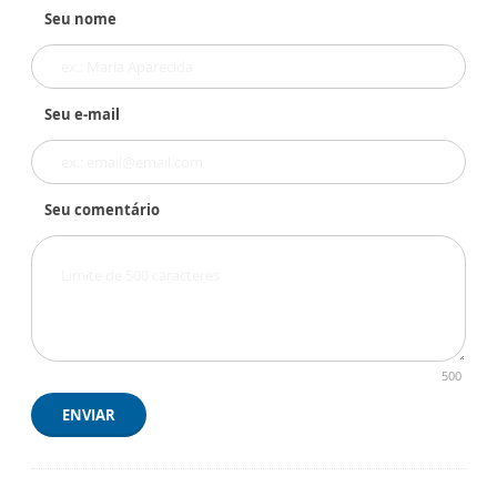
Seu nome
Seu e-mail
Seu comentário
500
ENVIAR