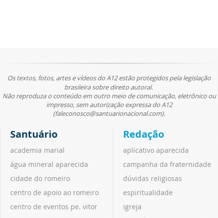
Os textos, fotos, artes e vídeos do A12 estão protegidos pela legislação
brasileira sobre direito autoral.
Não reproduza o conteúdo em outro meio de comunicação, eletrônico ou
impresso, sem autorização expressa do A12
(faleconosco@santuarionacional.com).
Santuário
Redação
academia marial
aplicativo aparecida
água mineral aparecida
campanha da fraternidade
cidade do romeiro
dúvidas religiosas
centro de apoio ao romeiro
espiritualidade
centro de eventos pe. vitor
igreja