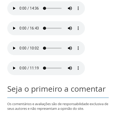
Seja o primeiro a comentar
Os comentários e avaliações são de responsabilidade exclusiva de
seus autores e não representam a opinião do site.