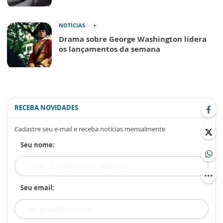
NOTÍCIAS
Drama sobre George Washington lidera
os lançamentos da semana
RECEBA NOVIDADES
Cadastre seu e-mail e receba notícias mensalmente
Seu nome:
Seu email: