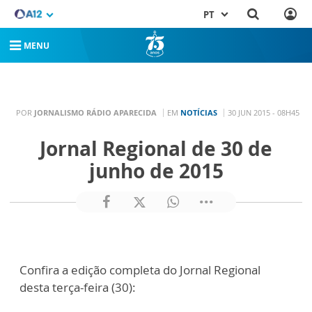
PT
MENU
POR
JORNALISMO RÁDIO APARECIDA
EM
NOTÍCIAS
30 JUN 2015 - 08H45
Jornal Regional de 30 de
junho de 2015
Confira a edição completa do Jornal Regional
desta terça-feira (30):