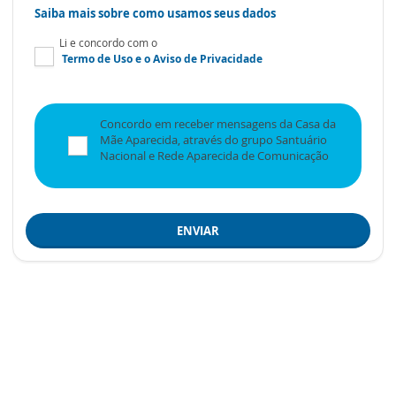
Saiba mais sobre como usamos seus dados
Li e concordo com o
Termo de Uso
e o
Aviso de Privacidade
Concordo em receber mensagens da Casa da
Mãe Aparecida, através do grupo Santuário
Nacional e Rede Aparecida de Comunicação
ENVIAR