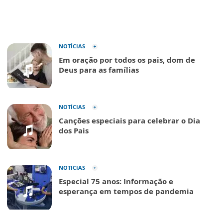
NOTÍCIAS
Em oração por todos os pais, dom de
Deus para as famílias
NOTÍCIAS
Canções especiais para celebrar o Dia
dos Pais
NOTÍCIAS
Especial 75 anos: Informação e
esperança em tempos de pandemia