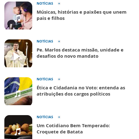
NOTÍCIAS
Músicas, histórias e paixões que unem
pais e filhos
NOTÍCIAS
Pe. Marlos destaca missão, unidade e
desafios do novo mandato
NOTÍCIAS
Ética e Cidadania no Voto: entenda as
atribuições dos cargos políticos
NOTÍCIAS
Um Cotidiano Bem Temperado:
Croquete de Batata