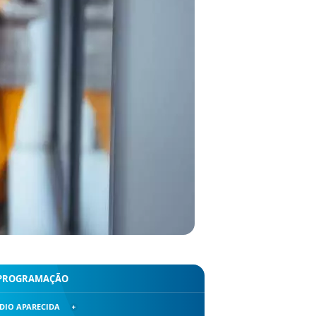
PROGRAMAÇÃO
DIO APARECIDA