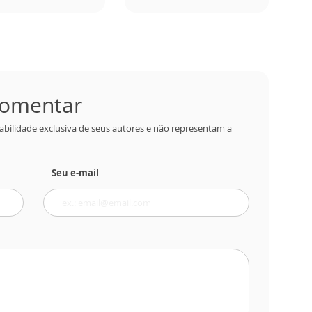
 comentar
abilidade exclusiva de seus autores e não representam a
Seu e-mail