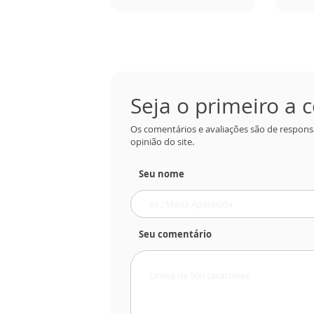
Seja o primeiro a
Os comentários e avaliações são de respons
opinião do site.
Seu nome
Seu comentário