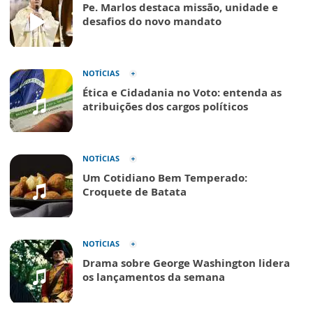
Pe. Marlos destaca missão, unidade e
desafios do novo mandato
NOTÍCIAS
Ética e Cidadania no Voto: entenda as
atribuições dos cargos políticos
NOTÍCIAS
Um Cotidiano Bem Temperado:
Croquete de Batata
NOTÍCIAS
Drama sobre George Washington lidera
os lançamentos da semana