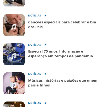
NOTÍCIAS
Canções especiais para celebrar o Dia
dos Pais
NOTÍCIAS
Especial 75 anos: Informação e
esperança em tempos de pandemia
NOTÍCIAS
Músicas, histórias e paixões que unem
pais e filhos
NOTÍCIAS