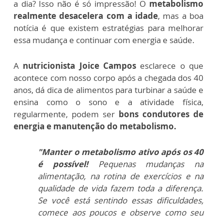
a dia? Isso não é só impressão! O
metabolismo
realmente desacelera com a idade
, mas a boa
notícia é que existem estratégias para melhorar
essa mudança e continuar com energia e saúde.
A
nutricionista Joice Campos
esclarece o que
acontece com nosso corpo após a chegada dos 40
anos, dá dica de alimentos para turbinar a saúde e
ensina como o sono e a atividade física,
regularmente, podem ser
bons condutores de
energia e manutenção do metabolismo.
"Manter o metabolismo ativo após os 40
é possível!
Pequenas mudanças na
alimentação, na rotina de exercícios e na
qualidade de vida fazem toda a diferença.
Se você está sentindo essas dificuldades,
comece aos poucos e observe como seu