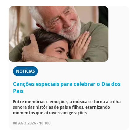
NOTÍCIAS
Canções especiais para celebrar o Dia dos
Pais
Entre memórias e emoções, a música se torna a trilha
sonora das histórias de pais e filhos, eternizando
momentos que atravessam gerações.
08 AGO 2026 - 18H00