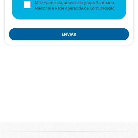
Mãe Aparecida, através do grupo Santuário
Nacional e Rede Aparecida de Comunicação
ENVIAR