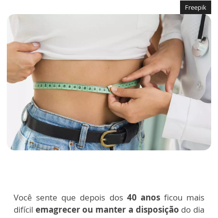
Freepik
Você sente que depois dos
40 anos
ficou mais
difícil
emagrecer ou manter a disposição
do dia