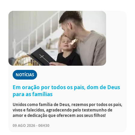
NOTÍCIAS
Em oração por todos os pais, dom de Deus
para as famílias
Unidos como família de Deus, rezemos por todos os pais,
vivos e falecidos, agradecendo pelo testemunho de
amor e dedicação que oferecem aos seus filhos!
09 AGO 2026 - 06H30