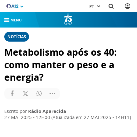
PT
MENU
NOTÍCIAS
Metabolismo após os 40:
como manter o peso e a
energia?
Escrito por
Rádio Aparecida
27 MAI 2025 - 12H00 (Atualizada em 27 MAI 2025 - 14H11)