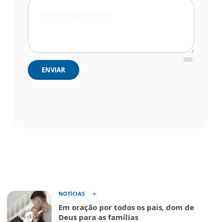
500
ENVIAR
NOTÍCIAS
Em oração por todos os pais, dom de
Deus para as famílias