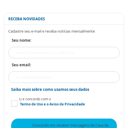
RECEBA NOVIDADES
Cadastre seu e-mail e receba notícias mensalmente
Seu nome:
Seu email:
Saiba mais sobre como usamos seus dados
Li e concordo com o
Termo de Uso
e o
Aviso de Privacidade
Concordo em receber mensagens da Casa da