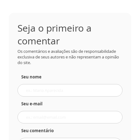
Seja o primeiro a
comentar
Os comentários e avaliações são de responsabilidade
exclusiva de seus autores e não representam a opinião
do site.
Seu nome
Seu e-mail
Seu comentário