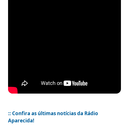
:: Confira as últimas notícias da Rádio
Aparecida!