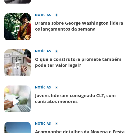
NOTÍCIAS
Drama sobre George Washington lidera
os lançamentos da semana
NOTÍCIAS
O que a construtora promete também
pode ter valor legal?
NOTÍCIAS
Jovens lideram consignado CLT, com
contratos menores
NOTÍCIAS
Acompanhe detalhes da Novena e Festa