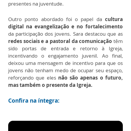
presentes na juventude.
Outro ponto abordado foi o papel da
cultura
digital na evangelização e no fortalecimento
da participação dos jovens. Sara destacou que as
redes sociais e a pastoral da comunicação
têm
sido portas de entrada e retorno à Igreja,
incentivando o engajamento juvenil. Ao final,
deixou uma mensagem de incentivo para que os
jovens não tenham medo de ocupar seu espaço,
reforçando que eles
não são apenas o futuro,
mas também o presente da Igreja.
Confira na íntegra: