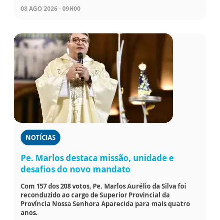
08 AGO 2026 - 09H00
NOTÍCIAS
Pe. Marlos destaca missão, unidade e
desafios do novo mandato
Com 157 dos 208 votos, Pe. Marlos Aurélio da Silva foi
reconduzido ao cargo de Superior Provincial da
Província Nossa Senhora Aparecida para mais quatro
anos.