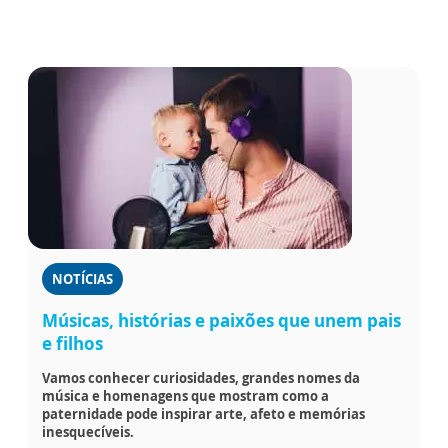
NOTÍCIAS
Músicas, histórias e paixões que unem pais
e filhos
Vamos conhecer curiosidades, grandes nomes da
música e homenagens que mostram como a
paternidade pode inspirar arte, afeto e memórias
inesquecíveis.