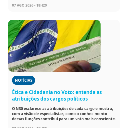
07 AGO 2026 - 18H20
NOTÍCIAS
Ética e Cidadania no Voto: entenda as
atribuições dos cargos políticos
O N30 esclarece as atribuições de cada cargo e mostra,
com a visão de especialistas, como o conhecimento
dessas funções contribui para um voto mais consciente.