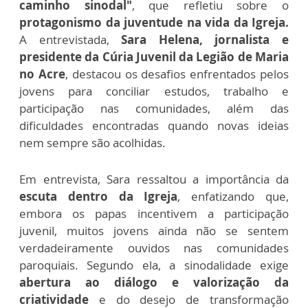
caminho sinodal"
, que refletiu sobre o
protagonismo da juventude na vida da Igreja.
A entrevistada,
Sara Helena, jornalista e
presidente da Cúria Juvenil da Legião de Maria
no Acre
, destacou os desafios enfrentados pelos
jovens para conciliar estudos, trabalho e
participação nas comunidades, além das
dificuldades encontradas quando novas ideias
nem sempre são acolhidas.
Em entrevista, Sara ressaltou a importância da
escuta dentro da Igreja
, enfatizando que,
embora os papas incentivem a participação
juvenil, muitos jovens ainda não se sentem
verdadeiramente ouvidos nas comunidades
paroquiais. Segundo ela, a sinodalidade exige
abertura ao diálogo e valorização da
criatividade
e do desejo de transformação