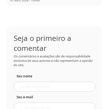
07 AGO 2026 - 15H00
Seja o primeiro a
comentar
Os comentários e avaliações são de responsabilidade
exclusiva de seus autores e não representam a opinião
do site.
Seu nome
Seu e-mail