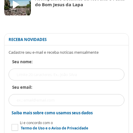
do Bom Jesus da Lapa
RECEBA NOVIDADES
Cadastre seu e-mail e receba notícias mensalmente
Seu nome:
Seu email:
Saiba mais sobre como usamos seus dados
Li e concordo com o
Termo de Uso
e o
Aviso de Privacidade