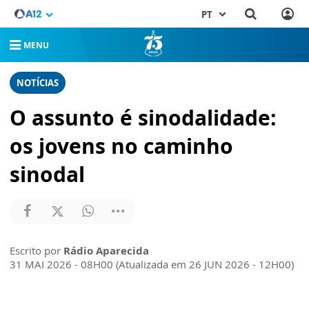
PT
MENU
NOTÍCIAS
O assunto é sinodalidade:
os jovens no caminho
sinodal
Escrito por
Rádio Aparecida
31 MAI 2026 - 08H00 (Atualizada em 26 JUN 2026 - 12H00)