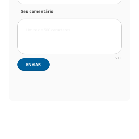
Seu comentário
500
ENVIAR