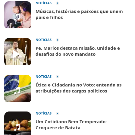
NOTÍCIAS
Músicas, histórias e paixões que unem
pais e filhos
NOTÍCIAS
Pe. Marlos destaca missão, unidade e
desafios do novo mandato
NOTÍCIAS
Ética e Cidadania no Voto: entenda as
atribuições dos cargos políticos
NOTÍCIAS
Um Cotidiano Bem Temperado:
Croquete de Batata