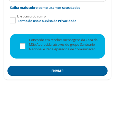
Saiba mais sobre como usamos seus dados
Li e concordo com o
Termo de Uso
e o
Aviso de Privacidade
Concordo em receber mensagens da Casa da
Mãe Aparecida, através do grupo Santuário
Nacional e Rede Aparecida de Comunicação
ENVIAR