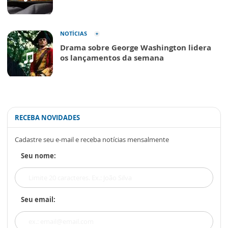
NOTÍCIAS
Drama sobre George Washington lidera
os lançamentos da semana
RECEBA NOVIDADES
Cadastre seu e-mail e receba notícias mensalmente
Seu nome:
Seu email: