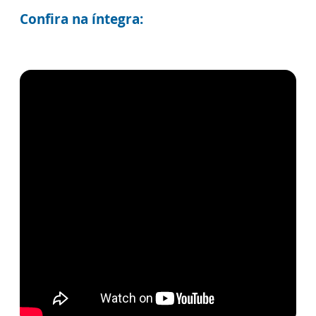
Confira na íntegra: