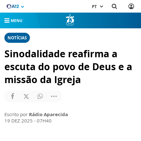
PT
MENU
NOTÍCIAS
Sinodalidade reafirma a
escuta do povo de Deus e a
missão da Igreja
Escrito por
Rádio Aparecida
19 DEZ 2025 - 07H40