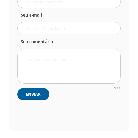
Seu e-mail
Seu comentário
500
ENVIAR