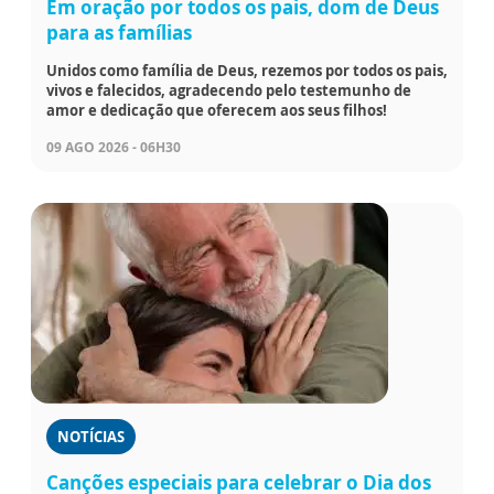
Em oração por todos os pais, dom de Deus
para as famílias
Unidos como família de Deus, rezemos por todos os pais,
vivos e falecidos, agradecendo pelo testemunho de
amor e dedicação que oferecem aos seus filhos!
09 AGO 2026 - 06H30
NOTÍCIAS
Canções especiais para celebrar o Dia dos