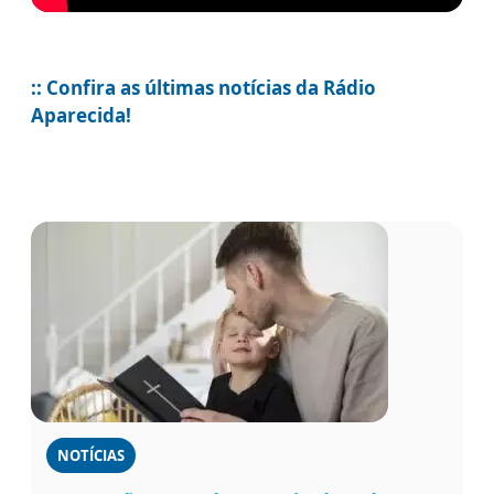
:: Confira as últimas notícias da Rádio
Aparecida!
NOTÍCIAS