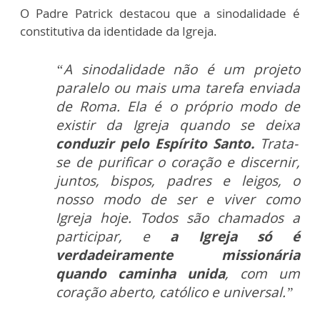
O Padre Patrick destacou que a sinodalidade é
constitutiva da identidade da Igreja.
“A sinodalidade não é um projeto
paralelo ou mais uma tarefa enviada
de Roma. Ela é o próprio modo de
existir da Igreja quando se deixa
conduzir pelo Espírito Santo.
Trata-
se de purificar o coração e discernir,
juntos, bispos, padres e leigos, o
nosso modo de ser e viver como
Igreja hoje. Todos são chamados a
participar, e
a Igreja só é
verdadeiramente missionária
quando caminha unida
, com um
coração aberto, católico e universal.”