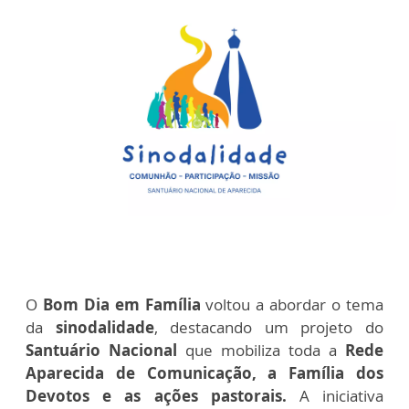
O
Bom Dia em Família
voltou a abordar o tema
da
sinodalidade
, destacando um projeto do
Santuário Nacional
que mobiliza toda a
Rede
Aparecida de Comunicação, a Família dos
Devotos e as ações pastorais.
A iniciativa