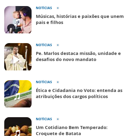
NOTÍCIAS
Músicas, histórias e paixões que unem
pais e filhos
NOTÍCIAS
Pe. Marlos destaca missão, unidade e
desafios do novo mandato
NOTÍCIAS
Ética e Cidadania no Voto: entenda as
atribuições dos cargos políticos
NOTÍCIAS
Um Cotidiano Bem Temperado:
Croquete de Batata