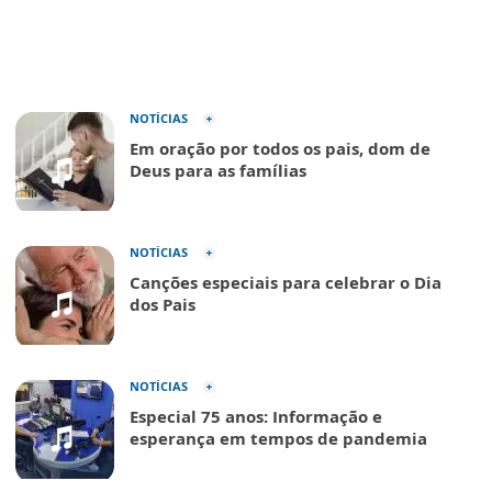
NOTÍCIAS
Em oração por todos os pais, dom de
Deus para as famílias
NOTÍCIAS
Canções especiais para celebrar o Dia
dos Pais
NOTÍCIAS
Especial 75 anos: Informação e
esperança em tempos de pandemia