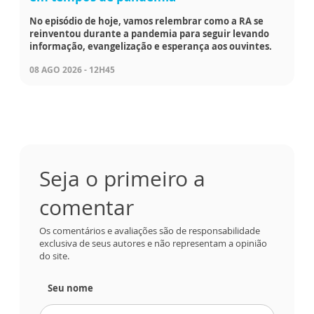
No episódio de hoje, vamos relembrar como a RA se
reinventou durante a pandemia para seguir levando
informação, evangelização e esperança aos ouvintes.
08 AGO 2026 - 12H45
Seja o primeiro a
comentar
Os comentários e avaliações são de responsabilidade
exclusiva de seus autores e não representam a opinião
do site.
Seu nome