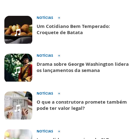
NOTÍCIAS
Um Cotidiano Bem Temperado:
Croquete de Batata
NOTÍCIAS
Drama sobre George Washington lidera
os lançamentos da semana
NOTÍCIAS
O que a construtora promete também
pode ter valor legal?
NOTÍCIAS