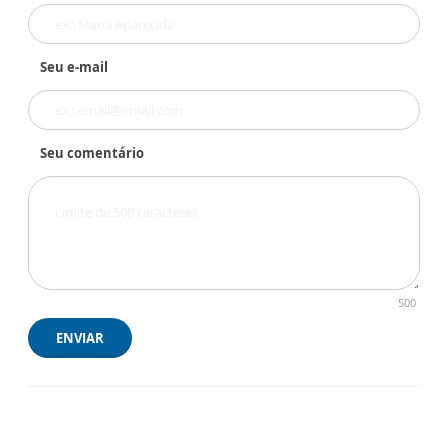
Seu e-mail
Seu comentário
500
ENVIAR