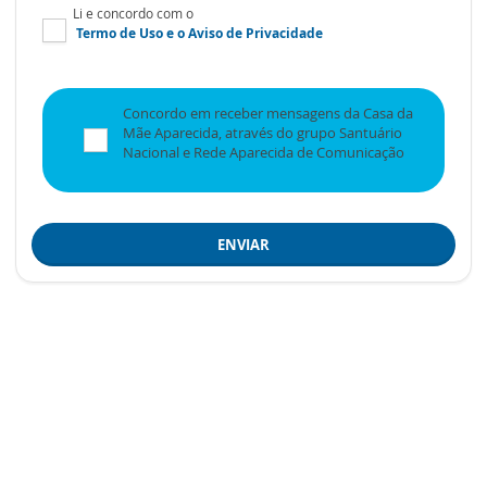
Li e concordo com o
Termo de Uso
e o
Aviso de Privacidade
Concordo em receber mensagens da Casa da
Mãe Aparecida, através do grupo Santuário
Nacional e Rede Aparecida de Comunicação
ENVIAR