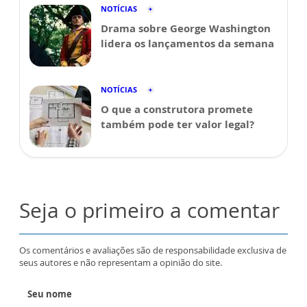
NOTÍCIAS
Drama sobre George Washington
lidera os lançamentos da semana
NOTÍCIAS
O que a construtora promete
também pode ter valor legal?
Seja o primeiro a comentar
Os comentários e avaliações são de responsabilidade exclusiva de
seus autores e não representam a opinião do site.
Seu nome