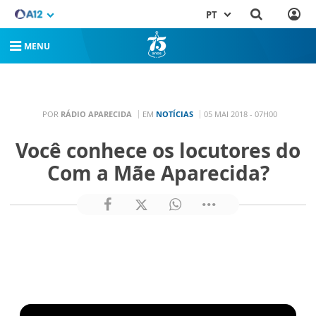
PT
MENU
POR
RÁDIO APARECIDA
EM
NOTÍCIAS
05 MAI 2018 - 07H00
Você conhece os locutores do
Com a Mãe Aparecida?