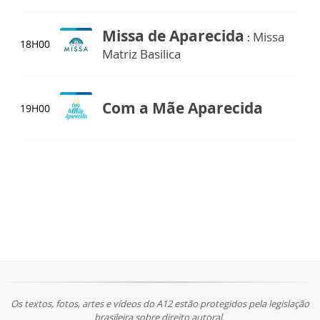
Missa de Aparecida
Missa
:
18H00
Matriz Basilica
Com a Mãe Aparecida
19H00
Os textos, fotos, artes e vídeos do A12 estão protegidos pela legislação
brasileira sobre direito autoral.