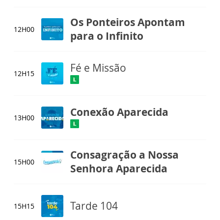
Os Ponteiros Apontam
12H00
para o Infinito
Fé e Missão
12H15
Conexão Aparecida
13H00
Consagração a Nossa
15H00
Senhora Aparecida
Tarde 104
15H15