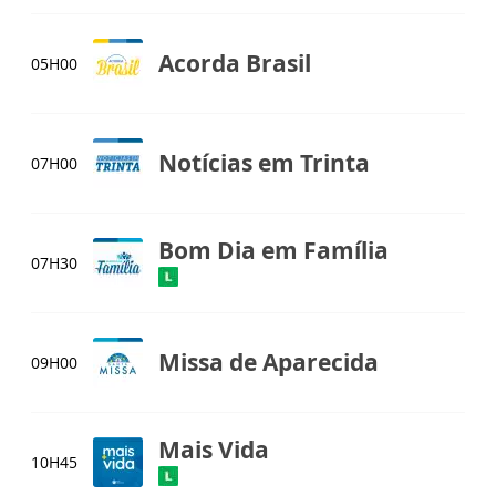
Acorda Brasil
05H00
Notícias em Trinta
07H00
Bom Dia em Família
07H30
Missa de Aparecida
09H00
Mais Vida
10H45