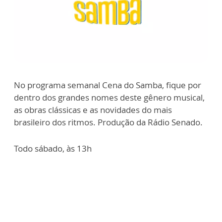
No programa semanal Cena do Samba, fique por
dentro dos grandes nomes deste gênero musical,
as obras clássicas e as novidades do mais
brasileiro dos ritmos. Produção da Rádio Senado.
Todo sábado, às 13h