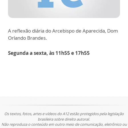
A reflexão diária do Arcebispo de Aparecida, Dom
Orlando Brandes.
Segunda a sexta, às 11h55 e 17h55
Os textos, fotos, artes e vídeos do A12 estão protegidos pela legislação
brasileira sobre direito autoral.
Não reproduza o conteúdo em outro meio de comunicação, eletrônico ou