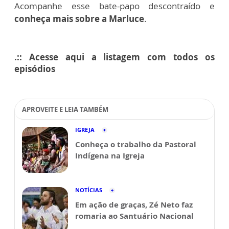
Acompanhe esse bate-papo descontraído e
conheça mais sobre a Marluce
.
.:: Acesse aqui a listagem com todos os
episódios
APROVEITE E LEIA TAMBÉM
IGREJA
Conheça o trabalho da Pastoral
Indígena na Igreja
NOTÍCIAS
Em ação de graças, Zé Neto faz
romaria ao Santuário Nacional