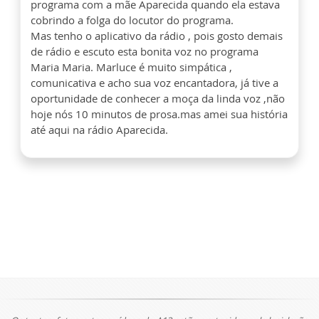
programa com a mãe Aparecida quando ela estava
cobrindo a folga do locutor do programa.
Mas tenho o aplicativo da rádio , pois gosto demais
de rádio e escuto esta bonita voz no programa
Maria Maria. Marluce é muito simpática ,
comunicativa e acho sua voz encantadora, já tive a
oportunidade de conhecer a moça da linda voz ,não
hoje nós 10 minutos de prosa.mas amei sua história
até aqui na rádio Aparecida.