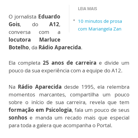
LEIA MAIS
O jornalista
Eduardo
10 minutos de prosa
Gois
, do
A12
,
com Mariangela Zan
conversa com a
locutora Marluce
Botelho
, da
Rádio Aparecida
.
Ela completa
25 anos de carreira
e divide um
pouco da sua experiência com a equipe do A12.
Na
Rádio Aparecida
desde 1995, ela relembra
momentos marcantes, compartilha um pouco
sobre o início de sua carreira, revela que tem
formação em Psicologia
, fala um pouco de seus
sonhos
e manda um recado mais que especial
para toda a galera que acompanha o Portal.