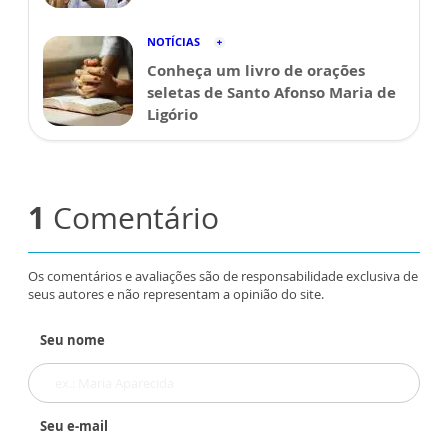
NOTÍCIAS
Conheça um livro de orações
seletas de Santo Afonso Maria de
Ligório
1
Comentário
Os comentários e avaliações são de responsabilidade exclusiva de
seus autores e não representam a opinião do site.
Seu nome
Seu e-mail