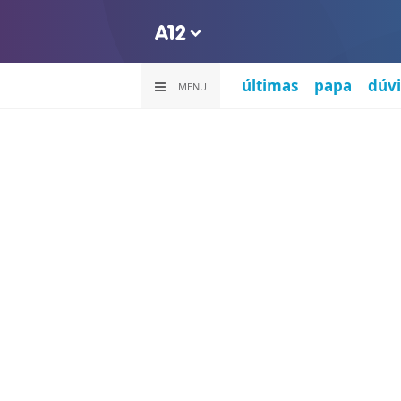
últimas
papa
dúvi
MENU