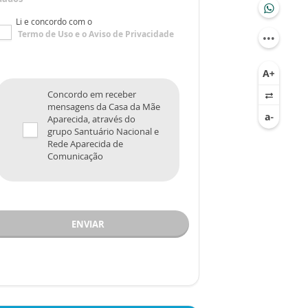
Li e concordo com o
Termo de Uso
e o
Aviso de Privacidade
Concordo em receber
mensagens da Casa da Mãe
Aparecida, através do
grupo Santuário Nacional e
Rede Aparecida de
Comunicação
ENVIAR