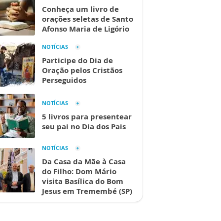
Conheça um livro de
orações seletas de Santo
Afonso Maria de Ligório
NOTÍCIAS
Participe do Dia de
Oração pelos Cristãos
Perseguidos
NOTÍCIAS
5 livros para presentear
seu pai no Dia dos Pais
NOTÍCIAS
Da Casa da Mãe à Casa
do Filho: Dom Mário
visita Basílica do Bom
Jesus em Tremembé (SP)