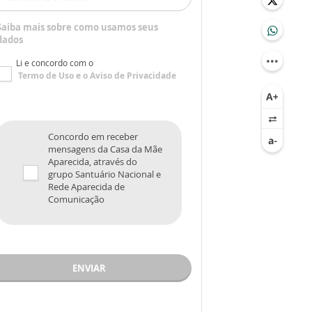
Saiba mais sobre como usamos seus
dados
Li e concordo com o
Termo de Uso
e o
Aviso de Privacidade
Concordo em receber
mensagens da Casa da Mãe
Aparecida, através do
grupo Santuário Nacional e
Rede Aparecida de
Comunicação
ENVIAR