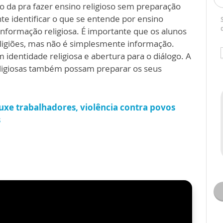
o da pra fazer ensino religioso sem preparação
te identificar o que se entende por ensino
nformação religiosa. É importante que os alunos
ligiões, mas não é simplesmente informação.
identidade religiosa e abertura para o diálogo. A
eligiosas também possam preparar os seus
ouxe trabalhadores, violência contra povos
s