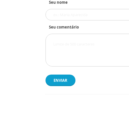
Seu nome
Seu comentário
ENVIAR