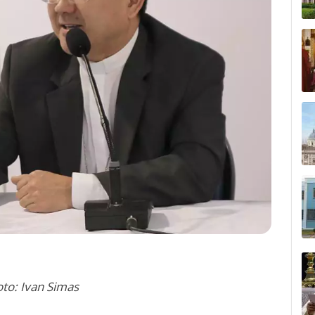
oto: Ivan Simas