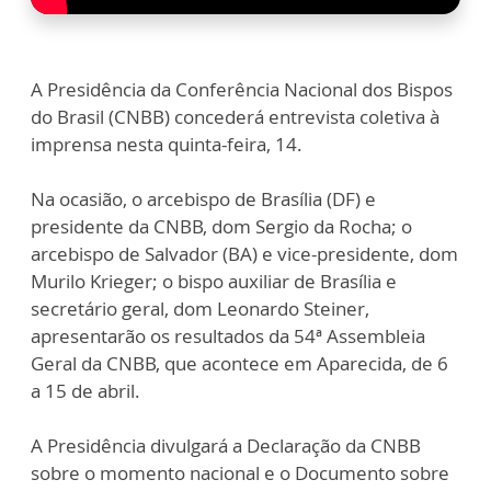
A Presidência da Conferência Nacional dos Bispos
do Brasil (CNBB) concederá entrevista coletiva à
imprensa nesta quinta-feira, 14.
Na ocasião, o arcebispo de Brasília (DF) e
presidente da CNBB, dom Sergio da Rocha; o
arcebispo de Salvador (BA) e vice-presidente, dom
Murilo Krieger; o bispo auxiliar de Brasília e
secretário geral, dom Leonardo Steiner,
apresentarão os resultados da 54ª Assembleia
Geral da CNBB, que acontece em Aparecida, de 6
a 15 de abril.
A Presidência divulgará a Declaração da CNBB
sobre o momento nacional e o Documento sobre