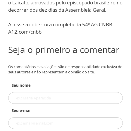
o Laicato, aprovados pelo episcopado brasileiro no
decorrer dos dez dias da Assembleia Geral.
Acesse a cobertura completa da 54ª AG CNBB:
A12.com/cnbb
Seja o primeiro a comentar
Os comentários e avaliações são de responsabilidade exclusiva de
seus autores e não representam a opinião do site.
Seu nome
Seu e-mail